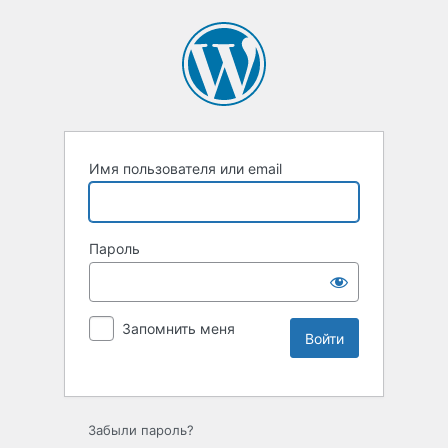
Имя пользователя или email
Пароль
Запомнить меня
Забыли пароль?