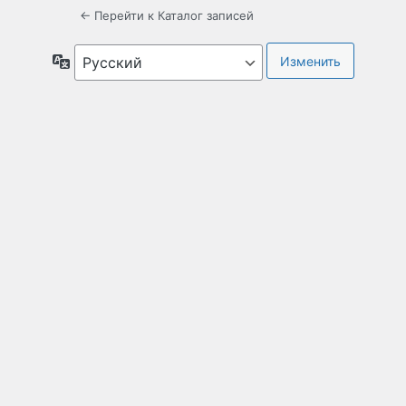
← Перейти к Каталог записей
Язык