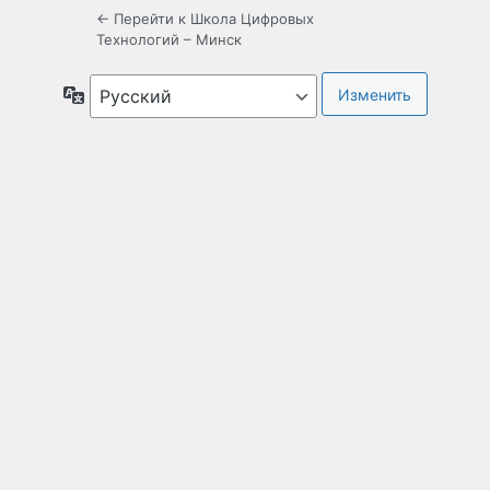
← Перейти к Школа Цифровых
Технологий – Минск
Язык