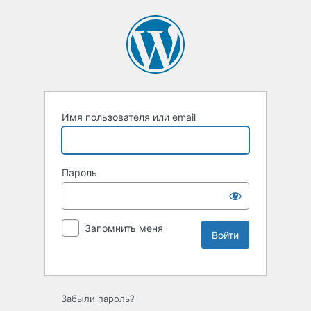
Имя пользователя или email
Пароль
Запомнить меня
Забыли пароль?