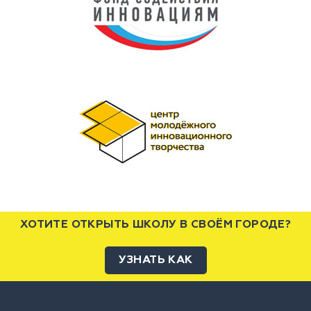
ХОТИТЕ ОТКРЫТЬ ШКОЛУ В СВОЁМ ГОРОДЕ?
УЗНАТЬ КАК