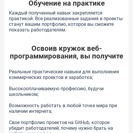
Обучение на практике
Каждый полученный навык закрепляется
практикой. Все реализованные задания и проекты
станут вашим портфолио, которое вы сможете
показать работодателям.
Освоив кружок веб-
программирования, вы получите
Реальные практические навыки для выполнения
коммерческих проектов и заработка;
Высокооплачиваемую профессию, будучи
школьником;
Возможность работать в любой точке мира при
наличии интернета;
Свое портфолио проектов на GitHub, которое
убедит работодателей, почему нужно брать на