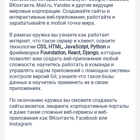
ВКонтакте, Mail.ru, Yandex и другие ведущие
мировые корпорации. Создавайте сайты и
интерактивные веб-приложения, работайте и
зарабатывайте в любой точке мира.
В рамках кружка вы узнаете как работает
интернет, что такое сервер и клиент, освоите
технологии
CSS, HTML, JavaScript, Python
и
фреймворки
Foundation, React, Django
, которые
позволят вам создать веб-приложения любой
сложности, научитесь работать в команде и
управлять кодом приложений с помощью системы
контроля версий Git, узнаете что такое базы
данных и научитесь применять их в своих
приложениях.
По окончанию кружка вы сможете создавать
сайты-визитки, лендинги, корпоративные порталы
и даже такие сложные веб-сервисы и веб-
приложения как ВКонтакте, Facebook или
Instagram.