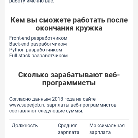
работу именно вас.
Кем вы сможете работать после
окончания кружка
Front-end разработчиком
Back-end разработчиком
Python разработчиком
Full-stack разработчиком
Сколько зарабатывают веб-
программисты
Согласно данным 2018 года на сайте
www.superjob.ru
зарплаты веб-программистов
составляют следующие суммы:
Должность
Средняя
Максимальная
зарплата
зарплата