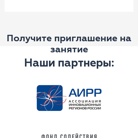
Получите приглашение на
занятие
Наши партнеры: