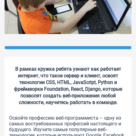
В рамках кружка ребята узнают как работает
интернет, что такое сервер и клиент, освоят
технологии CSS, HTML, JavaScript, Python и
фреймворки Foundation, React, Django, которые
позволят создать веб-приложения любой
сложности, научитесь работать в команде.
Освойте профессию веб-программиста – одну из
самых востребованных профессий настоящего и
будущего. Изучите самые популярные веб-
технологии, которые используют Google, Facebook,