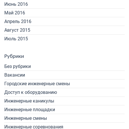
Июнь 2016
Май 2016
Апрель 2016
Август 2015
Июль 2015
Рубрики
Без рубрики
Вакансии
Городские инженерные смены
Доступ к оборудованию
Инженерные каникулы
Инженерные площадки
Инженерные смены
Инженерные соревнования