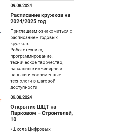
09.08.2024
Расписание кружков на
2024/2025 год
Приглашаем ознакомиться с
у
расписанием годовых
кружков.
Робототехника,
программирование,
техническое творчество,
начальные инженерные
навыки и современные
технологи в шаговой
доступности!
09.08.2024
т
Открытие ШЦТ на
Парковом – Строителей,
10
«Школа Цифровых