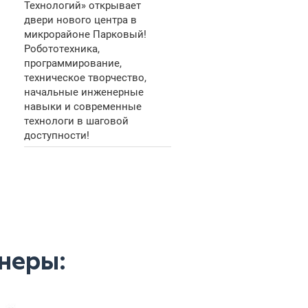
Технологий» открывает
двери нового центра в
микрорайоне Парковый!
Робототехника,
программирование,
техническое творчество,
начальные инженерные
навыки и современные
технологи в шаговой
доступности!
неры: