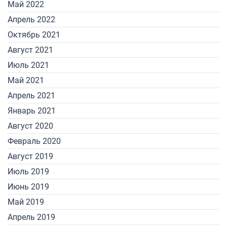
Май 2022
Апрель 2022
Октябрь 2021
Август 2021
Июль 2021
Май 2021
Апрель 2021
Январь 2021
Август 2020
Февраль 2020
Август 2019
Июль 2019
Июнь 2019
Май 2019
Апрель 2019