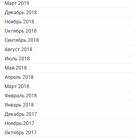
Март 2019
Декабрь 2018
Ноябрь 2018
Октябрь 2018
Сентябрь 2018
Август 2018
Июль 2018
Май 2018
Апрель 2018
Март 2018
Февраль 2018
Январь 2018
Декабрь 2017
Ноябрь 2017
Октябрь 2017