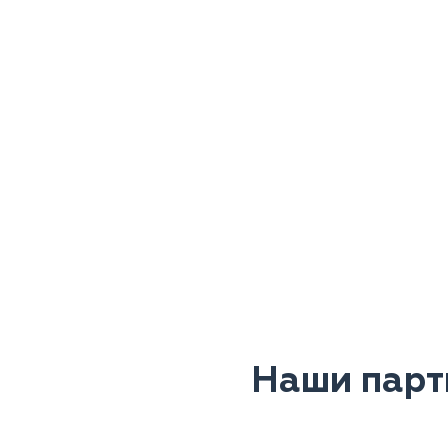
Наши парт