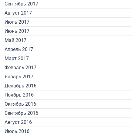
Сентябрь 2017
Август 2017
Июль 2017
Июнь 2017
Май 2017
Апрель 2017
Март 2017
Февраль 2017
Январь 2017
Декабрь 2016
Ноябрь 2016
Октябрь 2016
Сентябрь 2016
Август 2016
Июль 2016