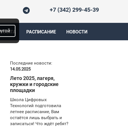
+7 (342) 299-45-39
ругой
ОПЛАТА
РАСПИСАНИЕ
НОВОСТИ
Последние новости:
14.05.2025
Лето 2025, лагеря,
кружки и городские
площадки
Школа Цифровых
Технологий подготовила
летнее расписание, Вам
остаётся лишь выбрать и
записаться! Что ждёт ребят?