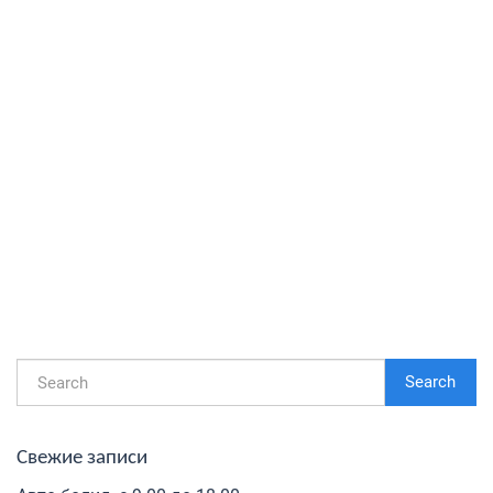
Search
Свежие записи