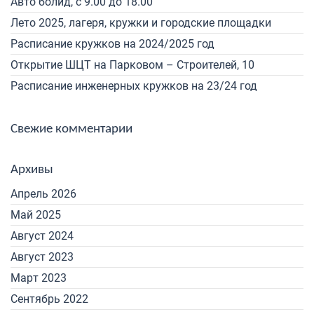
Авто болид, с 9.00 до 18.00
Лето 2025, лагеря, кружки и городские площадки
Расписание кружков на 2024/2025 год
Открытие ШЦТ на Парковом – Строителей, 10
Расписание инженерных кружков на 23/24 год
Свежие комментарии
Архивы
Апрель 2026
Май 2025
Август 2024
Август 2023
Март 2023
Сентябрь 2022