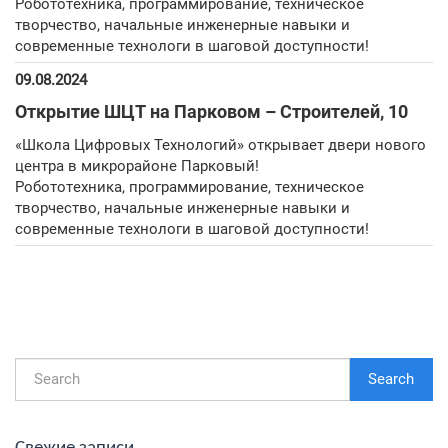
Робототехника, программирование, техническое
творчество, начальные инженерные навыки и
современные технологи в шаговой доступности!
09.08.2024
Открытие ШЦТ на Парковом – Строителей, 10
«Школа Цифровых Технологий» открывает двери нового
центра в микрорайоне Парковый!
Робототехника, программирование, техническое
творчество, начальные инженерные навыки и
современные технологи в шаговой доступности!
Search