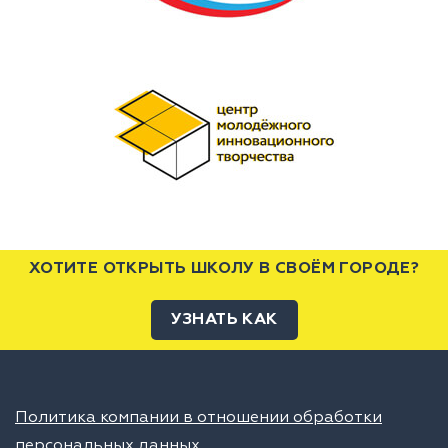
ХОТИТЕ ОТКРЫТЬ ШКОЛУ В СВОЁМ ГОРОДЕ?
УЗНАТЬ КАК
Политика компании в отношении обработки
персональных данных