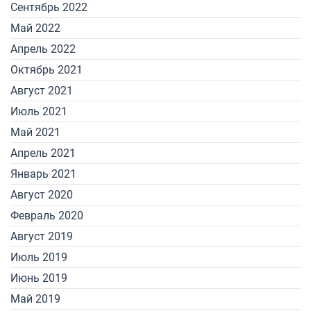
Сентябрь 2022
Май 2022
Апрель 2022
Октябрь 2021
Август 2021
Июль 2021
Май 2021
Апрель 2021
Январь 2021
Август 2020
Февраль 2020
Август 2019
Июль 2019
Июнь 2019
Май 2019