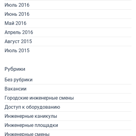
Июль 2016
Июнь 2016
Май 2016
Апрель 2016
Август 2015
Июль 2015
Рубрики
Без рубрики
Вакансии
Городские инженерные смены
Доступ к оборудованию
Инженерные каникулы
Инженерные площадки
Инженерные смены