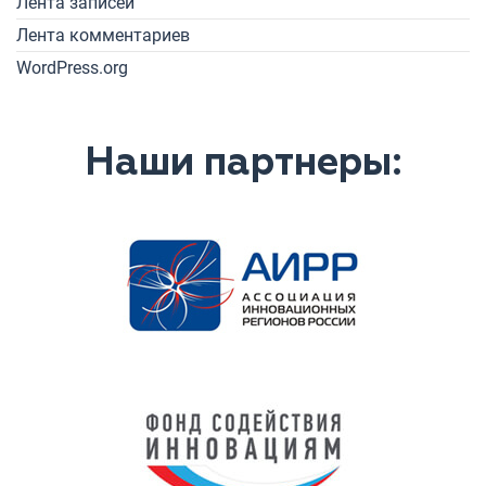
Лента записей
Лента комментариев
WordPress.org
Наши партнеры: