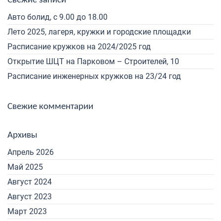
Свежие записи
Авто болид, с 9.00 до 18.00
Лето 2025, лагеря, кружки и городские площадки
Расписание кружков на 2024/2025 год
Открытие ШЦТ на Парковом – Строителей, 10
Расписание инженерных кружков на 23/24 год
Свежие комментарии
Архивы
Апрель 2026
Май 2025
Август 2024
Август 2023
Март 2023