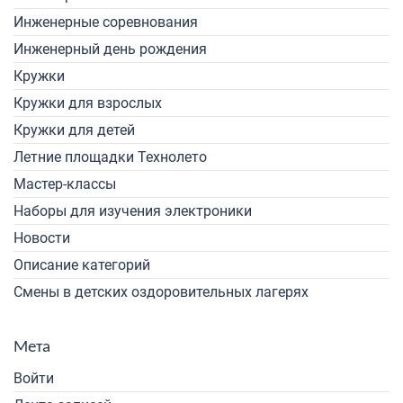
Инженерные соревнования
Инженерный день рождения
Кружки
Кружки для взрослых
Кружки для детей
Летние площадки Технолето
Мастер-классы
Наборы для изучения электроники
Новости
Описание категорий
Смены в детских оздоровительных лагерях
Мета
Войти