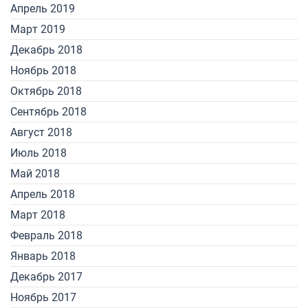
Апрель 2019
Март 2019
Декабрь 2018
Ноябрь 2018
Октябрь 2018
Сентябрь 2018
Август 2018
Июль 2018
Май 2018
Апрель 2018
Март 2018
Февраль 2018
Январь 2018
Декабрь 2017
Ноябрь 2017