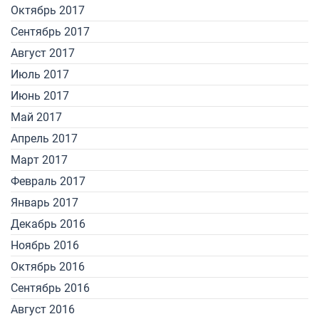
Октябрь 2017
Сентябрь 2017
Август 2017
Июль 2017
Июнь 2017
Май 2017
Апрель 2017
Март 2017
Февраль 2017
Январь 2017
Декабрь 2016
Ноябрь 2016
Октябрь 2016
Сентябрь 2016
Август 2016