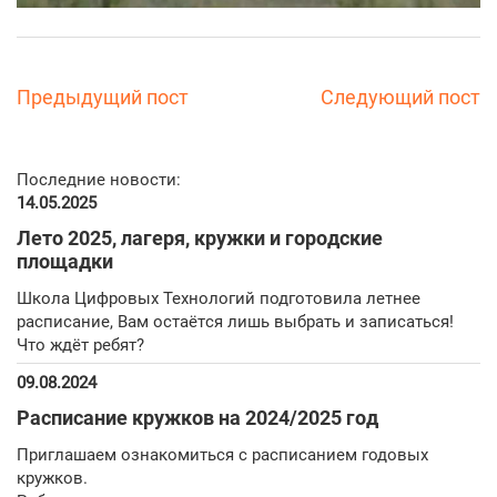
Предыдущий пост
Следующий пост
Последние новости:
14.05.2025
Лето 2025, лагеря, кружки и городские
площадки
Школа Цифровых Технологий подготовила летнее
расписание, Вам остаётся лишь выбрать и записаться!
Что ждёт ребят?
09.08.2024
Расписание кружков на 2024/2025 год
Приглашаем ознакомиться с расписанием годовых
кружков.