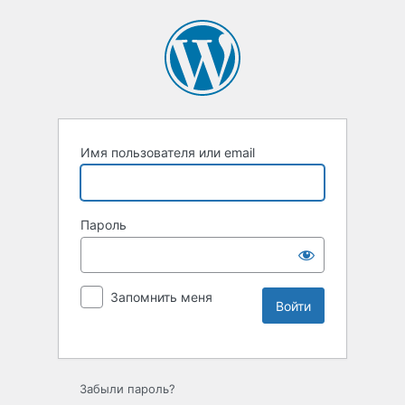
Имя пользователя или email
Пароль
Запомнить меня
Забыли пароль?