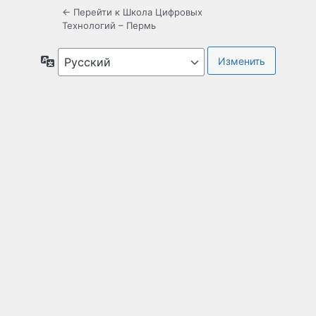
← Перейти к Школа Цифровых
Технологий – Пермь
Язык