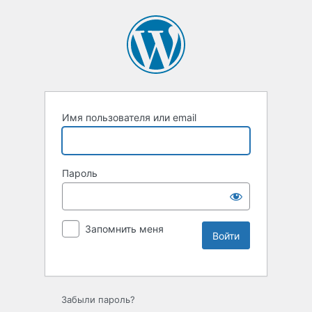
Имя пользователя или email
Пароль
Запомнить меня
Забыли пароль?