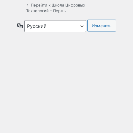
← Перейти к Школа Цифровых
Технологий – Пермь
Язык