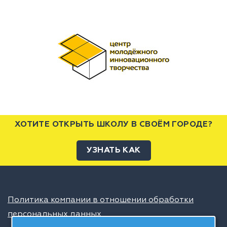
ХОТИТЕ ОТКРЫТЬ ШКОЛУ В СВОЁМ ГОРОДЕ?
УЗНАТЬ КАК
Политика компании в отношении обработки
персональных данных