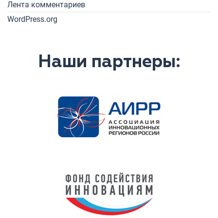
Лента комментариев
WordPress.org
Наши партнеры: