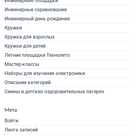
Инженерные площадки
Инженерные соревнования
Инженерный день рождения
Кружки
Кружки для взрослых
Кружки для детей
Летние площадки Технолето
Мастер-классы
Наборы для изучения электроники
Описание категорий
Смены в детских оздоровительных лагерях
Мета
Войти
Лента записей