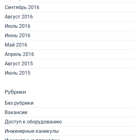
Сентябрь 2016
Август 2016
Июль 2016
Июнь 2016
Май 2016
Апрель 2016
Август 2015
Июль 2015
Рубрики
Без рубрики
Вакансии
Доступ к оборудованию
Инженерные каникулы