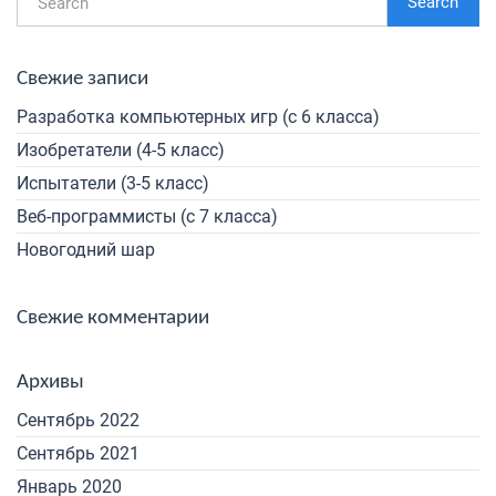
Search
Свежие записи
Разработка компьютерных игр (с 6 класса)
Изобретатели (4-5 класс)
Испытатели (3-5 класс)
Веб-программисты (с 7 класса)
Новогодний шар
Свежие комментарии
Архивы
Сентябрь 2022
Сентябрь 2021
Январь 2020