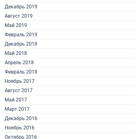
Декабрь 2019
Август 2019
Май 2019
Февраль 2019
Декабрь 2018
Май 2018
Апрель 2018
Февраль 2018
Ноябрь 2017
Август 2017
Май 2017
Март 2017
Декабрь 2016
Ноябрь 2016
Октябрь 2016