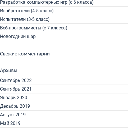
Разработка компьютерных игр (с 6 класса)
Изобретатели (4-5 класс)
Испытатели (3-5 класс)
Веб-программисты (с 7 класса)
Новогодний шар
Свежие комментарии
Архивы
Сентябрь 2022
Сентябрь 2021
Январь 2020
Декабрь 2019
Август 2019
Май 2019