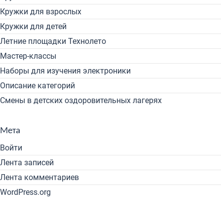
Кружки для взрослых
Кружки для детей
Летние площадки Технолето
Мастер-классы
Наборы для изучения электроники
Описание категорий
Смены в детских оздоровительных лагерях
Мета
Войти
Лента записей
Лента комментариев
WordPress.org