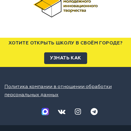
ХОТИТЕ ОТКРЫТЬ ШКОЛУ В СВОЁМ ГОРОДЕ?
УЗНАТЬ КАК
Политика компании в отношении обработки
персональных данных