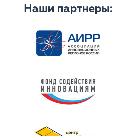
Наши партнеры: