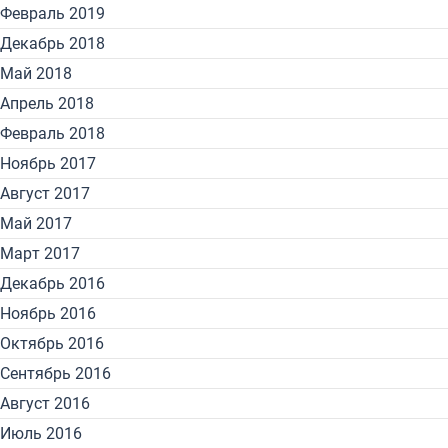
Февраль 2019
Декабрь 2018
Май 2018
Апрель 2018
Февраль 2018
Ноябрь 2017
Август 2017
Май 2017
Март 2017
Декабрь 2016
Ноябрь 2016
Октябрь 2016
Сентябрь 2016
Август 2016
Июль 2016