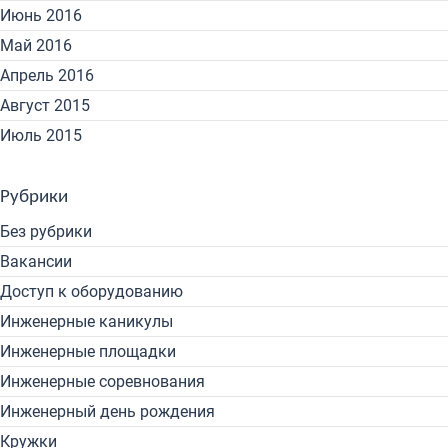
Июнь 2016
Май 2016
Апрель 2016
Август 2015
Июль 2015
Рубрики
Без рубрики
Вакансии
Доступ к оборудованию
Инженерные каникулы
Инженерные площадки
Инженерные соревнования
Инженерный день рождения
Кружки