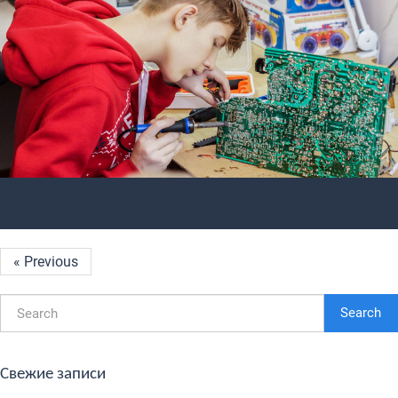
« Previous
Search
Свежие записи