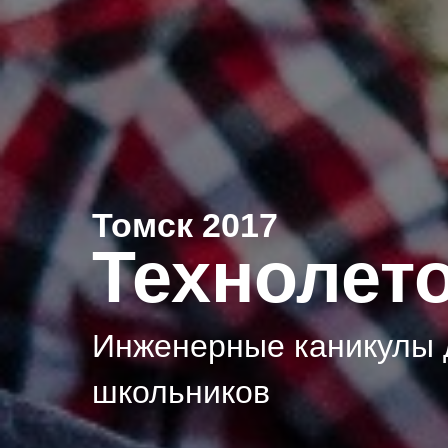
Томск 2017
Технолет
Инженерные каникулы 
школьников