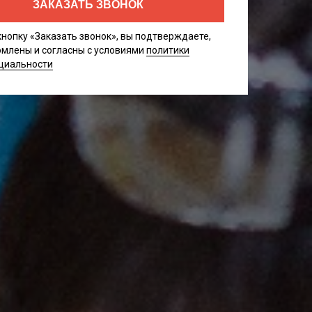
ЗАКАЗАТЬ ЗВОНОК
нопку «Заказать звонок», вы подтверждаете,
омлены и согласны с условиями
политики
циальности