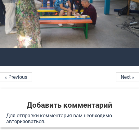
« Previous
Next »
Добавить комментарий
Для отправки комментария вам необходимо
авторизоваться
.