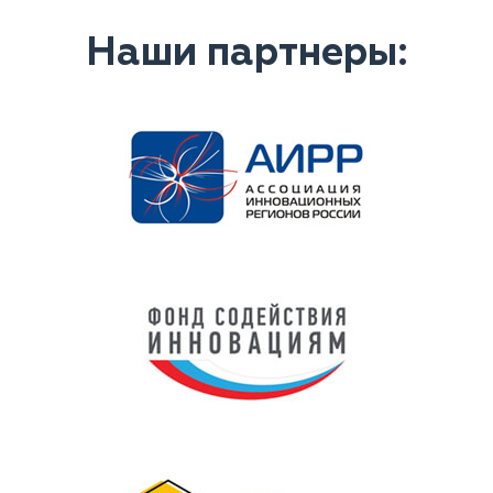
Наши партнеры: