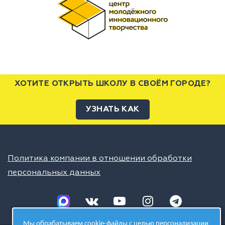
ХОТИТЕ ОТКРЫТЬ ШКОЛУ В СВОЁМ ГОРОДЕ?
УЗНАТЬ КАК
Политика компании в отношении обработки
персональных данных
Мы обрабатываем cookie-файлы с целью персонализации