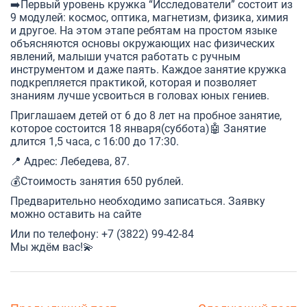
➡️Первый уровень кружка “Исследователи” состоит из
9 модулей: космос, оптика, магнетизм, физика, химия
и другое. На этом этапе ребятам на простом языке
объясняются основы окружающих нас физических
явлений, малыши учатся работать с ручным
инструментом и даже паять. Каждое занятие кружка
подкрепляется практикой, которая и позволяет
знаниям лучше усвоиться в головах юных гениев.
Приглашаем детей от 6 до 8 лет на пробное занятие,
которое состоится 18 января(суббота)🤖 Занятие
длится 1,5 часа, с 16:00 до 17:30.
📍 Адрес: Лебедева, 87.
💰Стоимость занятия 650 рублей.
Предварительно необходимо записаться. Заявку
можно оставить
на сайте
Или по телефону: +7 (3822) 99-42-84
Мы ждём вас!💫