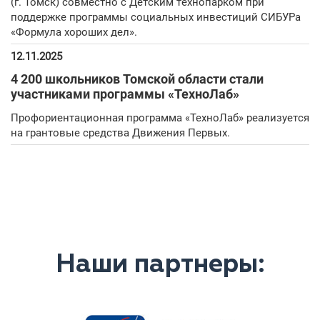
(г. Томск) совместно с Детским технопарком при
поддержке программы социальных инвестиций СИБУРа
«Формула хороших дел».
12.11.2025
4 200 школьников Томской области стали
участниками программы «ТехноЛаб»
Профориентационная программа «ТехноЛаб» реализуется
на грантовые средства Движения Первых.
Наши партнеры: