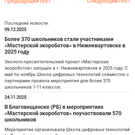
Предыдущий пост
Следующий пост
Последние новости:
09.12.2025
Более 370 школьников стали участниками
«Мастерской экороботов» в Нижневартовске в
2025 году
Эколого-просветительский проект «Мастерская
экороботов» запущен в г. Нижневартовске в 2025 году. С
мая по ноябрь Школа цифровых технологий совместно с
партнерами провела мероприятия для более 370
школьников 1-11 классов.
24.11.2025
В Благовещенске (РБ) в мероприятиях
«Мастерской экороботов» поучаствовали 570
школьников
Мероприятие организовала Школа цифровых технологий