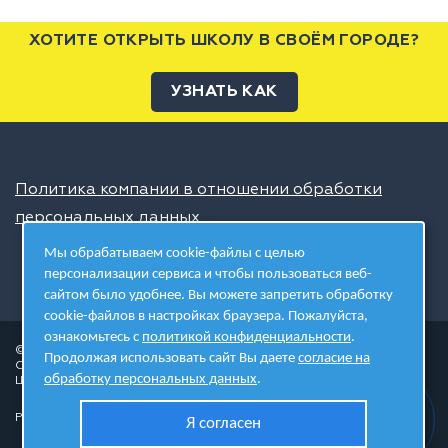
ХОТИТЕ ОТКРЫТЬ ШКОЛУ В СВОЁМ ГОРОДЕ?
УЗНАТЬ КАК
Политика компании в отношении обработки
персональных данных
Мы обрабатываем cookie-файлы с целью
персонализации сервиса и чтобы пользоваться веб-
сайтом было удобнее. Вы можете запретить обработку
cookie-файлов в настройках браузера. Пожалуйста,
ознакомьтесь с
политикой конфиденциальности
.
© 2026 ШЦТ
Продолжая использовать сайт Вы даете
согласие на
Сеть центров молодёжного инновационного творчества
обработку персональных данных
.
Школа цифровых технологий
Разработано в студии
Я согласен