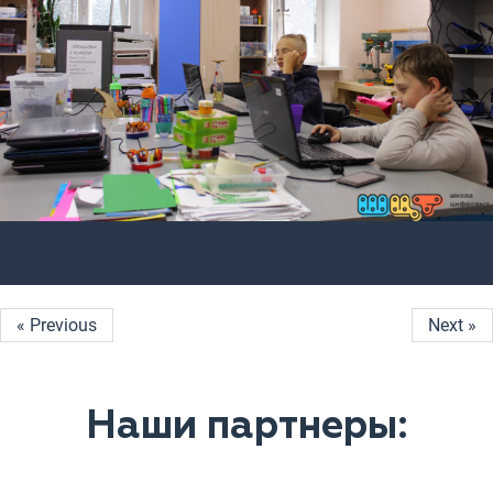
« Previous
Next »
Наши партнеры: