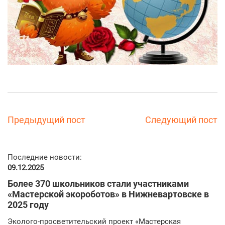
Предыдущий пост
Следующий пост
Последние новости:
09.12.2025
Более 370 школьников стали участниками
«Мастерской экороботов» в Нижневартовске в
2025 году
Эколого-просветительский проект «Мастерская