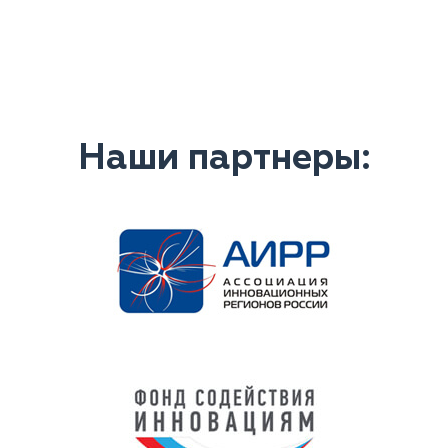
Наши партнеры: