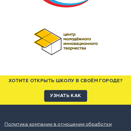
ХОТИТЕ ОТКРЫТЬ ШКОЛУ В СВОЁМ ГОРОДЕ?
УЗНАТЬ КАК
Политика компании в отношении обработки