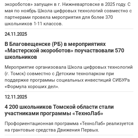
экороботов» запущен в г. Нижневартовске в 2025 году. С
мая по ноябрь Школа цифровых технологий совместно с
партнерами провела мероприятия для более 370
школьников 1-11 классов.
24.11.2025
В Благовещенске (РБ) в мероприятиях
«Мастерской экороботов» поучаствовали 570
школьников
Мероприятие организовала Школа цифровых технологий
(г. Томск) совместно с Детским технопарком при
поддержке программы социальных инвестиций СИБУРа
«Формула хороших дел».
12.11.2025
4 200 школьников Томской области стали
участниками программы «ТехноЛаб»
Профориентационная программа «ТехноЛаб» реализуется
на грантовые средства Движения Первых.