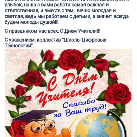
улыбок, наша с вами работа самая важная и
ответственная, и вместе с тем, вечно молодая и
светлая, ведь мы работаем с детьми, а значит всегда
будем молоды душой!!!
С праздником нас всех, С Днем Учителя!!!
С уважением, коллектив “Школы Цифровых
Технологий”.