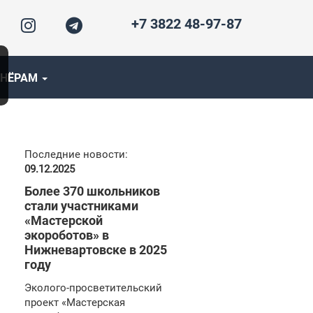
+7 3822 48-97-87
ТНЁРАМ
Последние новости:
09.12.2025
Более 370 школьников
стали участниками
«Мастерской
экороботов» в
Нижневартовске в 2025
году
Эколого-просветительский
проект «Мастерская