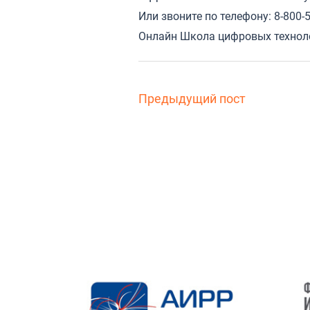
Или звоните по телефону: 8-800-
Онлайн Школа цифровых техноло
Предыдущий пост