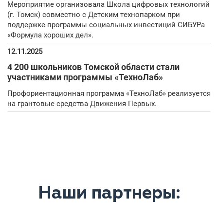
Мероприятие организовала Школа цифровых технологий
(г. Томск) совместно с Детским технопарком при
поддержке программы социальных инвестиций СИБУРа
«Формула хороших дел».
12.11.2025
4 200 школьников Томской области стали
участниками программы «ТехноЛаб»
Профориентационная программа «ТехноЛаб» реализуется
на грантовые средства Движения Первых.
Наши партнеры: