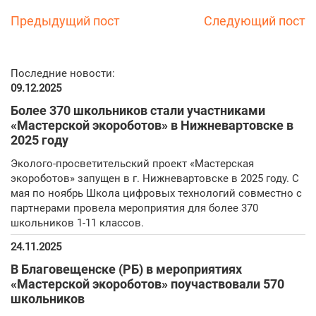
Предыдущий пост
Следующий пост
Последние новости:
09.12.2025
Более 370 школьников стали участниками
«Мастерской экороботов» в Нижневартовске в
2025 году
Эколого-просветительский проект «Мастерская
экороботов» запущен в г. Нижневартовске в 2025 году. С
мая по ноябрь Школа цифровых технологий совместно с
партнерами провела мероприятия для более 370
школьников 1-11 классов.
24.11.2025
В Благовещенске (РБ) в мероприятиях
«Мастерской экороботов» поучаствовали 570
школьников