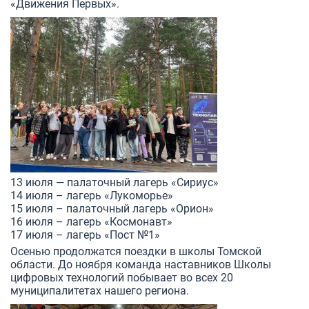
«Движения Первых».
13 июля — палаточный лагерь «Сириус»
14 июля – лагерь «Лукоморье»
15 июля – палаточный лагерь «Орион»
16 июля – лагерь «Космонавт»
17 июля – лагерь «Пост №1»
Осенью продолжатся поездки в школы Томской
области. До ноября команда наставников Школы
цифровых технологий побывает во всех 20
муниципалитетах нашего региона.