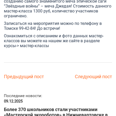
созданию самого знаменитого меча эпической саги
“Звёздные войны” – меча Джедая! Стоимость данного
мастер-класса 1300 руб, количество участников
ограничено.
Записаться на мероприятия можно по телефону в
Томске 99-42-84! До встречи!
Ознакомиться с описанием и фото данных мастер-
классов вы можете на нашем же сайте в разделе
курсы->
мастер-классы
Предыдущий пост
Следующий пост
Последние новости:
09.12.2025
Более 370 школьников стали участниками
«Мастерской экороботов» в Нижневартовске в