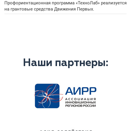
Профориентационная программа «ТехноЛаб» реализуется
на грантовые средства Движения Первых.
Наши партнеры: