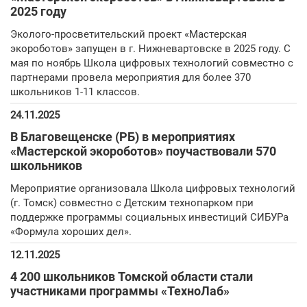
2025 году
Эколого-просветительский проект «Мастерская
экороботов» запущен в г. Нижневартовске в 2025 году. С
мая по ноябрь Школа цифровых технологий совместно с
партнерами провела мероприятия для более 370
школьников 1-11 классов.
24.11.2025
В Благовещенске (РБ) в мероприятиях
«Мастерской экороботов» поучаствовали 570
школьников
Мероприятие организовала Школа цифровых технологий
(г. Томск) совместно с Детским технопарком при
поддержке программы социальных инвестиций СИБУРа
«Формула хороших дел».
12.11.2025
4 200 школьников Томской области стали
участниками программы «ТехноЛаб»