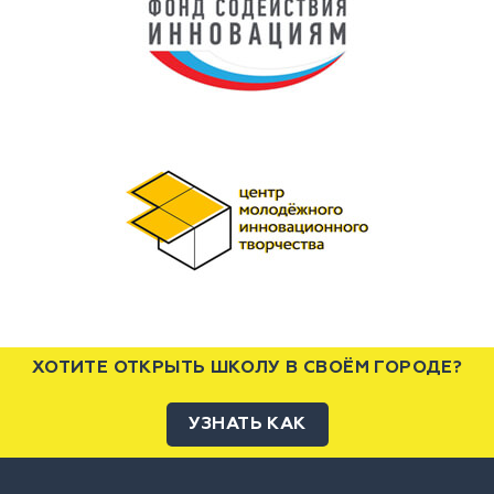
ХОТИТЕ ОТКРЫТЬ ШКОЛУ В СВОЁМ ГОРОДЕ?
УЗНАТЬ КАК