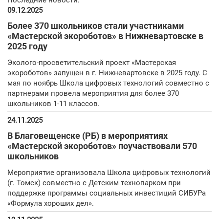
Последние новости:
09.12.2025
Более 370 школьников стали участниками
«Мастерской экороботов» в Нижневартовске в
2025 году
Эколого-просветительский проект «Мастерская
экороботов» запущен в г. Нижневартовске в 2025 году. С
мая по ноябрь Школа цифровых технологий совместно с
партнерами провела мероприятия для более 370
школьников 1-11 классов.
24.11.2025
В Благовещенске (РБ) в мероприятиях
«Мастерской экороботов» поучаствовали 570
школьников
Мероприятие организовала Школа цифровых технологий
(г. Томск) совместно с Детским технопарком при
поддержке программы социальных инвестиций СИБУРа
«Формула хороших дел».