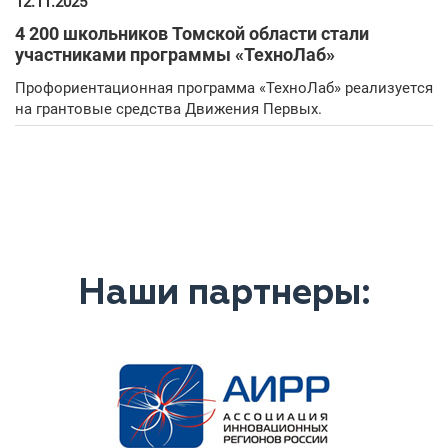
12.11.2025
4 200 школьников Томской области стали
участниками программы «ТехноЛаб»
Профориентационная программа «ТехноЛаб» реализуется
на грантовые средства Движения Первых.
Наши партнеры: