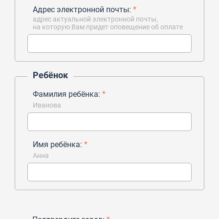
Адрес электронной почты:
*
адрес актуальной электронной почты,
на которую Вам придет оповещение об оплате
Ребёнок
Фамилия ребёнка:
*
Иванова
Имя ребёнка:
*
Анна