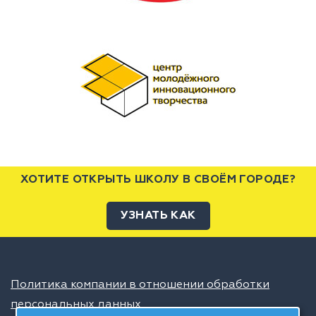
ХОТИТЕ ОТКРЫТЬ ШКОЛУ В СВОЁМ ГОРОДЕ?
УЗНАТЬ КАК
Политика компании в отношении обработки
персональных данных