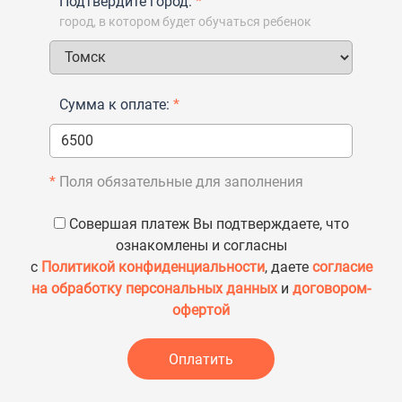
Подтвердите город:
*
город, в котором будет обучаться ребенок
Сумма к оплате:
*
*
Поля обязательные для заполнения
Совершая платеж Вы подтверждаете, что
ознакомлены и согласны
с
Политикой конфиденциальности
, даете
согласие
на обработку персональных данных
и
договором-
офертой