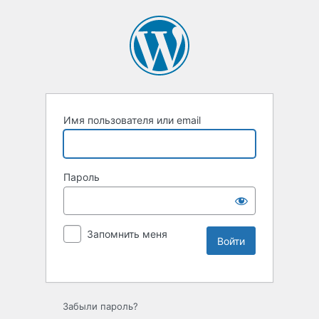
Имя пользователя или email
Пароль
Запомнить меня
Забыли пароль?