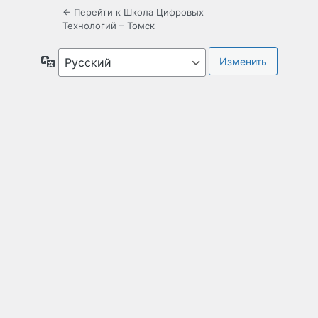
← Перейти к Школа Цифровых
Технологий – Томск
Язык