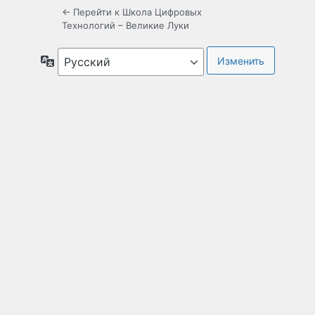
← Перейти к Школа Цифровых
Технологий – Великие Луки
Язык