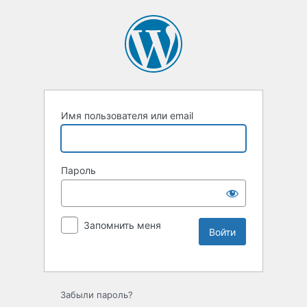
Имя пользователя или email
Пароль
Запомнить меня
Забыли пароль?