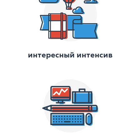
интересный интенсив