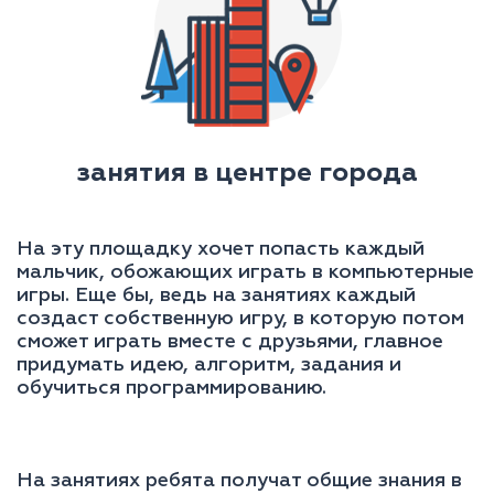
занятия в центре города
На эту площадку хочет попасть каждый
мальчик, обожающих играть в компьютерные
игры. Еще бы, ведь на занятиях каждый
создаст собственную игру, в которую потом
сможет играть вместе с друзьями, главное
придумать идею, алгоритм, задания и
обучиться программированию.
На занятиях ребята получат общие знания в