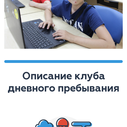
Описание клуба
дневного пребывания