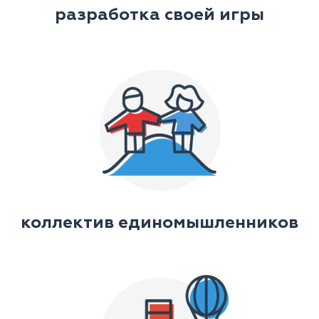
разработка своей игры
коллектив единомышленников