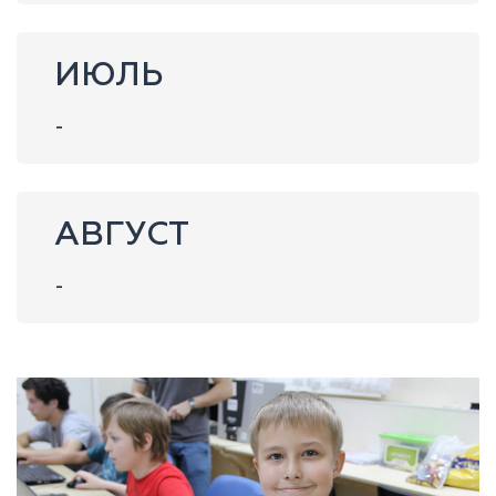
ИЮЛЬ
-
АВГУСТ
-