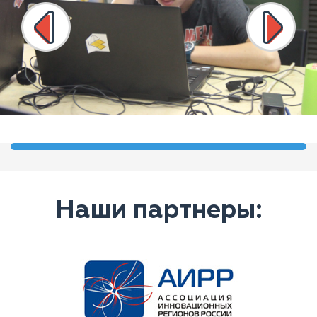
Наши партнеры: