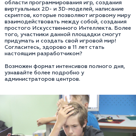
области программирования игр, создания
виртуальных 2D- и 3D-моделей, написание
скриптов, которые позволяют игровому миру
взаимодействовать между собой, создания
простого Искусственного Интеллекта. Более
того, участники данной площадки смогут
придумать и создать свой игровой мир!
Согласитесь, здорово в 11 лет стать
настоящим разработчиком?
Возможен формат интенсивов полного дня,
узнавайте более подробно у
администраторов центров.