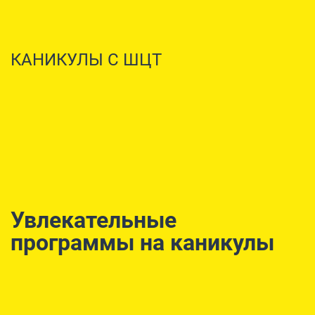
КАНИКУЛЫ С ШЦТ
Увлекательные
программы на каникулы