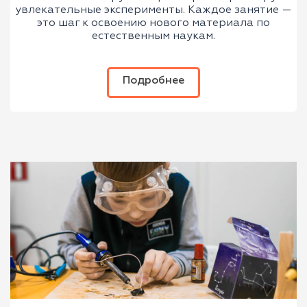
увлекательные эксперименты. Каждое занятие —
это шаг к освоению нового материала по
естественным наукам.
Подробнее