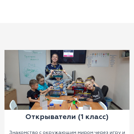
Открыватели (1 класс)
Знакомство с окружающим миром через игру и