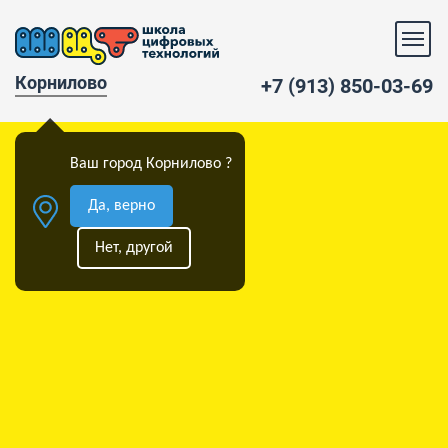
Корнилово
+7 (913) 850-03-69
Ваш город Корнилово ?
Да, верно
Нет, другой