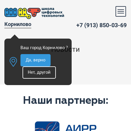
Корнилово
+7 (913) 850-03-69
Новости
Ваш город Корнилово ?
Да, верно
Нет, другой
Наши партнеры: