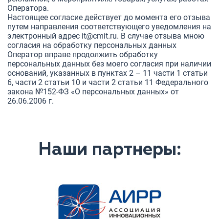
Оператора.
Настоящее согласие действует до момента его отзыва
путем направления соответствующего уведомления на
электронный адрес it@cmit.ru. В случае отзыва мною
согласия на обработку персональных данных
Оператор вправе продолжить обработку
персональных данных без моего согласия при наличии
оснований, указанных в пунктах 2 – 11 части 1 статьи
6, части 2 статьи 10 и части 2 статьи 11 Федерального
закона №152-ФЗ «О персональных данных» от
26.06.2006 г.
Наши партнеры: