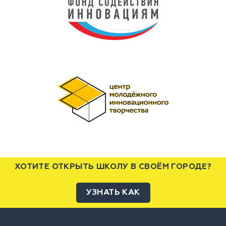
ХОТИТЕ ОТКРЫТЬ ШКОЛУ В СВОЁМ ГОРОДЕ?
УЗНАТЬ КАК