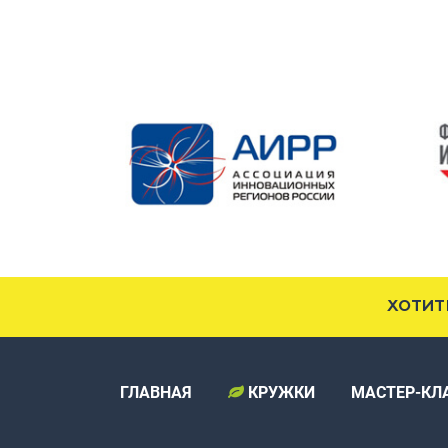
ХОТИТ
ГЛАВНАЯ
КРУЖКИ
МАСТЕР-КЛ