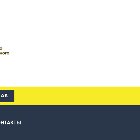
КАК
ОНТАКТЫ