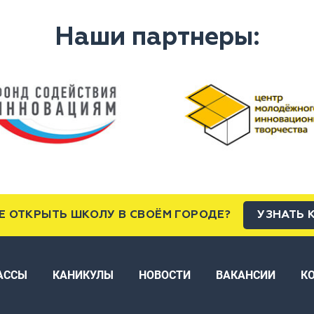
Наши партнеры:
Е ОТКРЫТЬ ШКОЛУ В СВОЁМ ГОРОДЕ?
УЗНАТЬ 
АССЫ
КАНИКУЛЫ
НОВОСТИ
ВАКАНСИИ
К