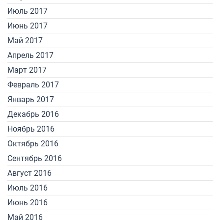
Июль 2017
Июнь 2017
Май 2017
Апрель 2017
Март 2017
Февраль 2017
Январь 2017
Декабрь 2016
Ноябрь 2016
Октябрь 2016
Сентябрь 2016
Август 2016
Июль 2016
Июнь 2016
Май 2016