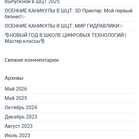
Выпускной в ШЦТ 2025
ОСЕННИЕ КАНИКУЛЫ В ШЦТ: 3D Принтер: Мой первый
бизнес!✨
ОСЕННИЕ КАНИКУЛЫ В ШЦТ: МИР ГИДРАВЛИКИ✨
🎅НОВЫЙ ГОД В ШКОЛЕ ЦИФРОВЫХ ТЕХНОЛОГИЙ |
Мастер-классы🎅
Свежие комментарии
Архивы
Май 2026
Май 2025
Октябрь 2024
Декабрь 2023
Август 2023
Июль 2023