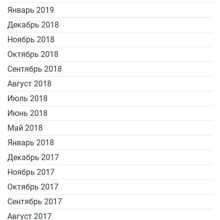
Январь 2019
Декабрь 2018
Ноябрь 2018
Октябрь 2018
Сентябрь 2018
Август 2018
Июль 2018
Июнь 2018
Май 2018
Январь 2018
Декабрь 2017
Ноябрь 2017
Октябрь 2017
Сентябрь 2017
Август 2017