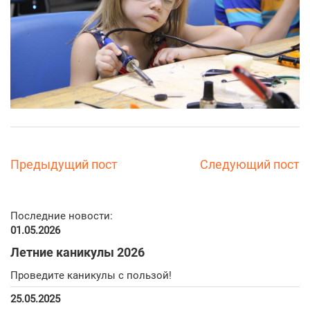
Предыдущий пост
Следующий пост
Последние новости:
01.05.2026
Летние каникулы 2026
Проведите каникулы с пользой!
25.05.2025