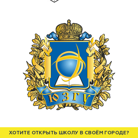
ХОТИТЕ ОТКРЫТЬ ШКОЛУ В СВОЁМ ГОРОДЕ?