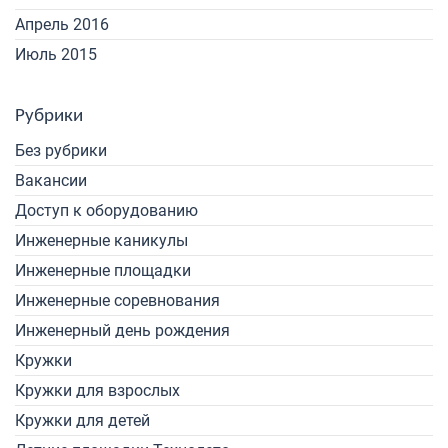
Апрель 2016
Июль 2015
Рубрики
Без рубрики
Вакансии
Доступ к оборудованию
Инженерные каникулы
Инженерные площадки
Инженерные соревнования
Инженерный день рождения
Кружки
Кружки для взрослых
Кружки для детей