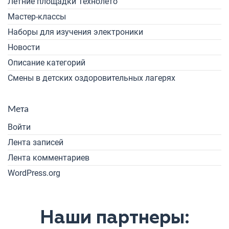
Летние площадки Технолето
Мастер-классы
Наборы для изучения электроники
Новости
Описание категорий
Смены в детских оздоровительных лагерях
Мета
Войти
Лента записей
Лента комментариев
WordPress.org
Наши партнеры: