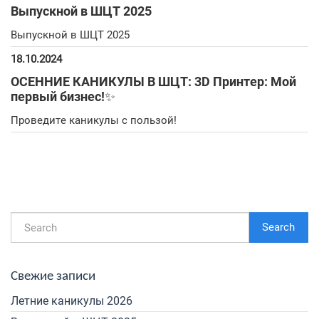
Выпускной в ШЦТ 2025
Выпускной в ШЦТ 2025
18.10.2024
ОСЕННИЕ КАНИКУЛЫ В ШЦТ: 3D Принтер: Мой
первый бизнес!✨
Проведите каникулы с пользой!
Search
Свежие записи
Летние каникулы 2026