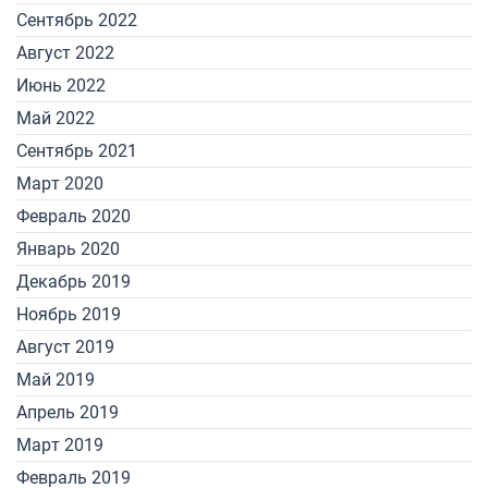
Сентябрь 2022
Август 2022
Июнь 2022
Май 2022
Сентябрь 2021
Март 2020
Февраль 2020
Январь 2020
Декабрь 2019
Ноябрь 2019
Август 2019
Май 2019
Апрель 2019
Март 2019
Февраль 2019