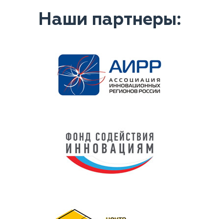
Наши партнеры: