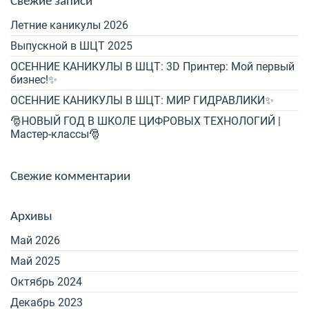
Свежие записи
Летние каникулы 2026
Выпускной в ШЦТ 2025
ОСЕННИЕ КАНИКУЛЫ В ШЦТ: 3D Принтер: Мой первый
бизнес!✨
ОСЕННИЕ КАНИКУЛЫ В ШЦТ: МИР ГИДРАВЛИКИ✨
🎅НОВЫЙ ГОД В ШКОЛЕ ЦИФРОВЫХ ТЕХНОЛОГИЙ |
Мастер-классы🎅
Свежие комментарии
Архивы
Май 2026
Май 2025
Октябрь 2024
Декабрь 2023