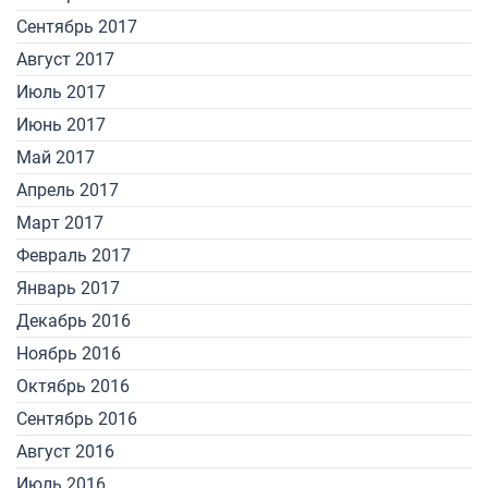
Сентябрь 2017
Август 2017
Июль 2017
Июнь 2017
Май 2017
Апрель 2017
Март 2017
Февраль 2017
Январь 2017
Декабрь 2016
Ноябрь 2016
Октябрь 2016
Сентябрь 2016
Август 2016
Июль 2016