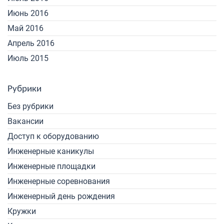
Июнь 2016
Май 2016
Апрель 2016
Июль 2015
Рубрики
Без рубрики
Вакансии
Доступ к оборудованию
Инженерные каникулы
Инженерные площадки
Инженерные соревнования
Инженерный день рождения
Кружки