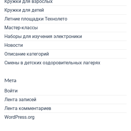
Кружки для взрослых
Кружки для детей
Летние площадки Технолето
Мастер-классы
Наборы для изучения электроники
Новости
Описание категорий
Смены в детских оздоровительных лагерях
Мета
Войти
Лента записей
Лента комментариев
WordPress.org