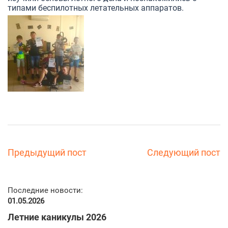
типами беспилотных летательных аппаратов.
Предыдущий пост
Следующий пост
Последние новости:
01.05.2026
Летние каникулы 2026