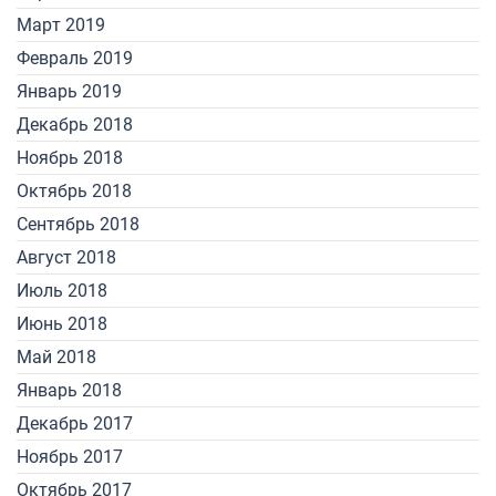
Март 2019
Февраль 2019
Январь 2019
Декабрь 2018
Ноябрь 2018
Октябрь 2018
Сентябрь 2018
Август 2018
Июль 2018
Июнь 2018
Май 2018
Январь 2018
Декабрь 2017
Ноябрь 2017
Октябрь 2017