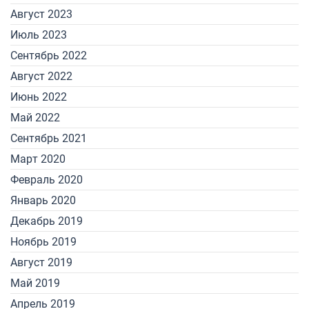
Август 2023
Июль 2023
Сентябрь 2022
Август 2022
Июнь 2022
Май 2022
Сентябрь 2021
Март 2020
Февраль 2020
Январь 2020
Декабрь 2019
Ноябрь 2019
Август 2019
Май 2019
Апрель 2019