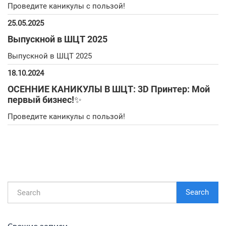
Проведите каникулы с пользой!
25.05.2025
Выпускной в ШЦТ 2025
Выпускной в ШЦТ 2025
18.10.2024
ОСЕННИЕ КАНИКУЛЫ В ШЦТ: 3D Принтер: Мой
первый бизнес!✨
Проведите каникулы с пользой!
Search