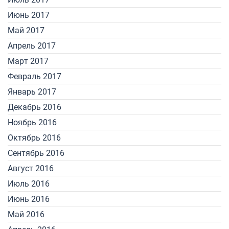
Июнь 2017
Май 2017
Апрель 2017
Март 2017
Февраль 2017
Январь 2017
Декабрь 2016
Ноябрь 2016
Октябрь 2016
Сентябрь 2016
Август 2016
Июль 2016
Июнь 2016
Май 2016