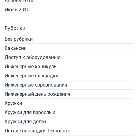
Апрель 2016
Июль 2015
Рубрики
Без рубрики
Вакансии
Доступ к оборудованию
Инженерные каникулы
Инженерные площадки
Инженерные соревнования
Инженерный день рождения
Кружки
Кружки для взрослых
Кружки для детей
Летние площадки Технолето