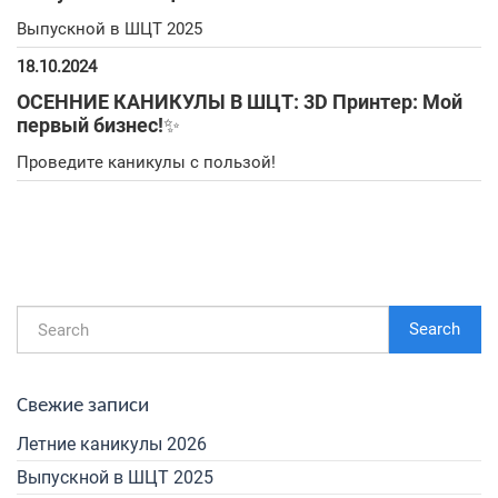
Выпускной в ШЦТ 2025
18.10.2024
ОСЕННИЕ КАНИКУЛЫ В ШЦТ: 3D Принтер: Мой
первый бизнес!✨
Проведите каникулы с пользой!
Search
Свежие записи
Летние каникулы 2026
Выпускной в ШЦТ 2025