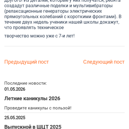
другого! Из деталей, которые у них получатся, ребята
создадут различные поделки и мультивибраторы
(релаксационные генераторы электрических
прямоугольных колебаний с короткими фронтами). В
течение двух недель ученики нашей школы докажут,
что проявлять техническое
творчество можно уже с 7-и лет!
Предыдущий пост
Следующий пост
Последние новости:
01.05.2026
Летние каникулы 2026
Проведите каникулы с пользой!
25.05.2025
Выпускной в ШЦТ 2025