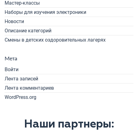
Мастер-классы
Наборы для изучения электроники
Новости
Описание категорий
Смены в детских оздоровительных лагерях
Мета
Войти
Лента записей
Лента комментариев
WordPress.org
Наши партнеры: