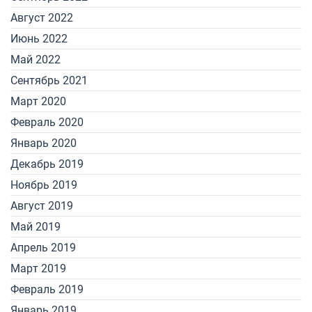
Август 2022
Июнь 2022
Май 2022
Сентябрь 2021
Март 2020
Февраль 2020
Январь 2020
Декабрь 2019
Ноябрь 2019
Август 2019
Май 2019
Апрель 2019
Март 2019
Февраль 2019
Январь 2019