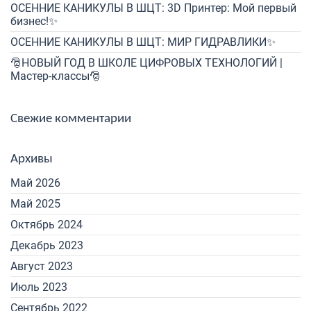
ОСЕННИЕ КАНИКУЛЫ В ШЦТ: 3D Принтер: Мой первый
бизнес!✨
ОСЕННИЕ КАНИКУЛЫ В ШЦТ: МИР ГИДРАВЛИКИ✨
🎅НОВЫЙ ГОД В ШКОЛЕ ЦИФРОВЫХ ТЕХНОЛОГИЙ |
Мастер-классы🎅
Свежие комментарии
Архивы
Май 2026
Май 2025
Октябрь 2024
Декабрь 2023
Август 2023
Июль 2023
Сентябрь 2022