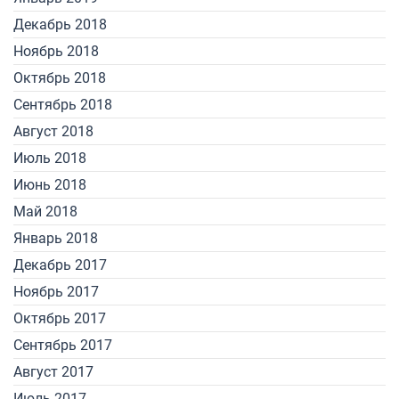
Декабрь 2018
Ноябрь 2018
Октябрь 2018
Сентябрь 2018
Август 2018
Июль 2018
Июнь 2018
Май 2018
Январь 2018
Декабрь 2017
Ноябрь 2017
Октябрь 2017
Сентябрь 2017
Август 2017
Июль 2017