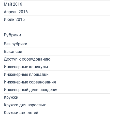
Май 2016
Апрель 2016
Июль 2015
Рубрики
Без рубрики
Вакансии
Доступ к оборудованию
Инженерные каникулы
Инженерные площадки
Инженерные соревнования
Инженерный день рождения
Кружки
Кружки для взрослых
Кружки для детей