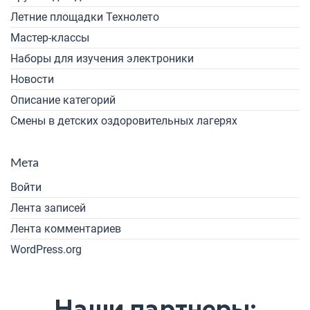
Летние площадки Технолето
Мастер-классы
Наборы для изучения электроники
Новости
Описание категорий
Смены в детских оздоровительных лагерях
Мета
Войти
Лента записей
Лента комментариев
WordPress.org