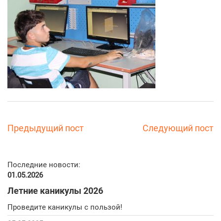
Предыдущий пост
Следующий пост
Последние новости:
01.05.2026
Летние каникулы 2026
Проведите каникулы с пользой!