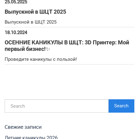
25.05.2025
Выпускной в ШЦТ 2025
Выпускной в ШЦТ 2025
18.10.2024
ОСЕННИЕ КАНИКУЛЫ В ШЦТ: 3D Принтер: Мой
первый бизнес!✨
Проведите каникулы с пользой!
Search
Свежие записи
Летние каникулы 2026