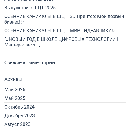
Выпускной в ШЦТ 2025
ОСЕННИЕ КАНИКУЛЫ В ШЦТ: 3D Принтер: Мой первый
бизнес!✨
ОСЕННИЕ КАНИКУЛЫ В ШЦТ: МИР ГИДРАВЛИКИ✨
🎅НОВЫЙ ГОД В ШКОЛЕ ЦИФРОВЫХ ТЕХНОЛОГИЙ |
Мастер-классы🎅
Свежие комментарии
Архивы
Май 2026
Май 2025
Октябрь 2024
Декабрь 2023
Август 2023