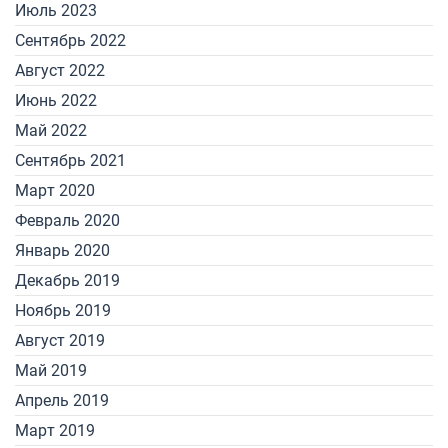
Июль 2023
Сентябрь 2022
Август 2022
Июнь 2022
Май 2022
Сентябрь 2021
Март 2020
Февраль 2020
Январь 2020
Декабрь 2019
Ноябрь 2019
Август 2019
Май 2019
Апрель 2019
Март 2019