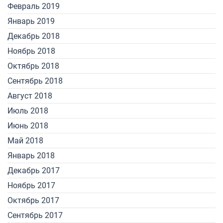
Февраль 2019
Январь 2019
Декабрь 2018
Ноябрь 2018
Октябрь 2018
Сентябрь 2018
Август 2018
Июль 2018
Июнь 2018
Май 2018
Январь 2018
Декабрь 2017
Ноябрь 2017
Октябрь 2017
Сентябрь 2017