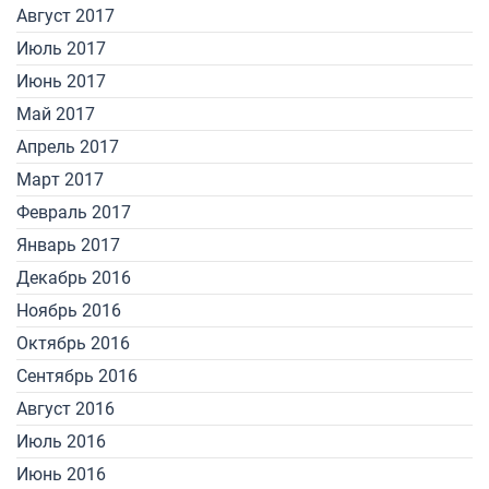
Август 2017
Июль 2017
Июнь 2017
Май 2017
Апрель 2017
Март 2017
Февраль 2017
Январь 2017
Декабрь 2016
Ноябрь 2016
Октябрь 2016
Сентябрь 2016
Август 2016
Июль 2016
Июнь 2016