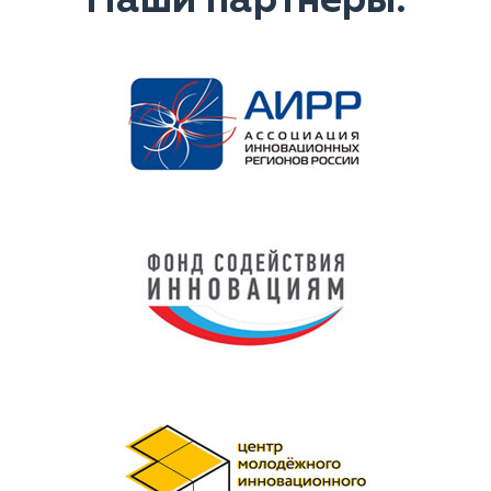
Наши партнеры: