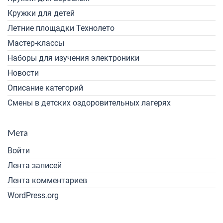
Кружки для детей
Летние площадки Технолето
Мастер-классы
Наборы для изучения электроники
Новости
Описание категорий
Смены в детских оздоровительных лагерях
Мета
Войти
Лента записей
Лента комментариев
WordPress.org