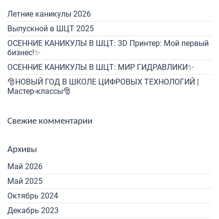
Летние каникулы 2026
Выпускной в ШЦТ 2025
ОСЕННИЕ КАНИКУЛЫ В ШЦТ: 3D Принтер: Мой первый
бизнес!✨
ОСЕННИЕ КАНИКУЛЫ В ШЦТ: МИР ГИДРАВЛИКИ✨
🎅НОВЫЙ ГОД В ШКОЛЕ ЦИФРОВЫХ ТЕХНОЛОГИЙ |
Мастер-классы🎅
Свежие комментарии
Архивы
Май 2026
Май 2025
Октябрь 2024
Декабрь 2023