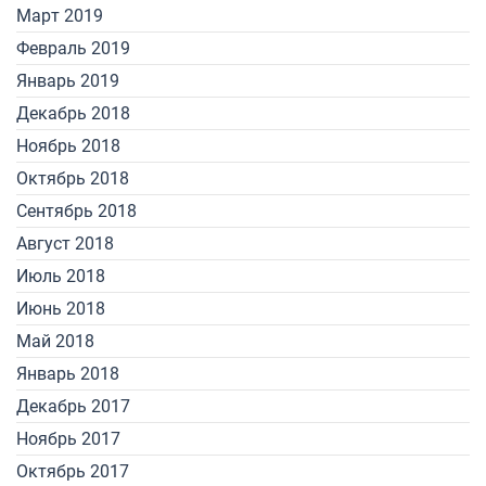
Март 2019
Февраль 2019
Январь 2019
Декабрь 2018
Ноябрь 2018
Октябрь 2018
Сентябрь 2018
Август 2018
Июль 2018
Июнь 2018
Май 2018
Январь 2018
Декабрь 2017
Ноябрь 2017
Октябрь 2017