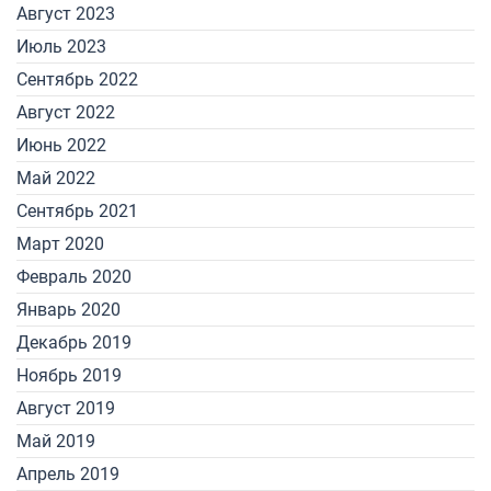
Август 2023
Июль 2023
Сентябрь 2022
Август 2022
Июнь 2022
Май 2022
Сентябрь 2021
Март 2020
Февраль 2020
Январь 2020
Декабрь 2019
Ноябрь 2019
Август 2019
Май 2019
Апрель 2019