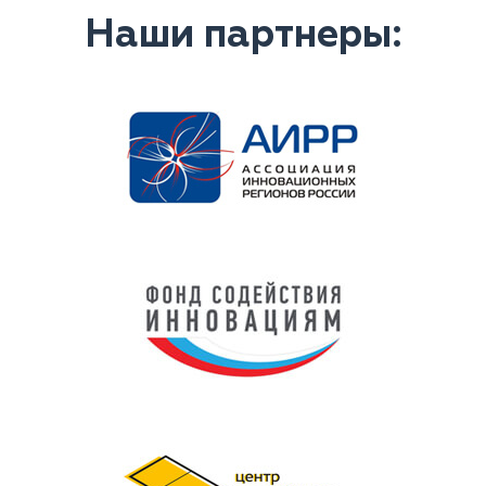
Наши партнеры: