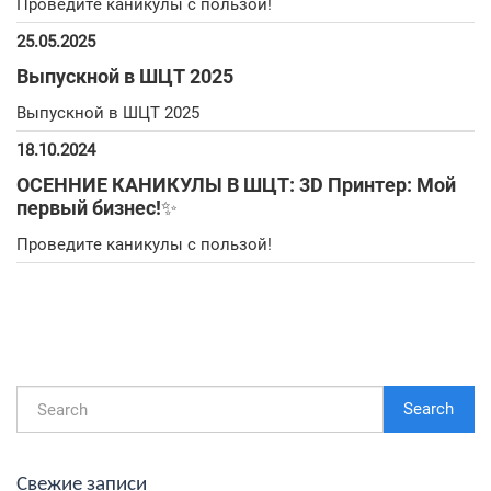
Проведите каникулы с пользой!
25.05.2025
Выпускной в ШЦТ 2025
Выпускной в ШЦТ 2025
18.10.2024
ОСЕННИЕ КАНИКУЛЫ В ШЦТ: 3D Принтер: Мой
первый бизнес!✨
Проведите каникулы с пользой!
Search
Свежие записи