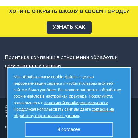
ХОТИТЕ ОТКРЫТЬ ШКОЛУ В СВОЁМ ГОРОДЕ?
УЗНАТЬ КАК
Политика компании в отношении обработки
персональных данных
Мы обрабатываем cookie-файлы с целью
персонализации сервиса и чтобы пользоваться веб-
сайтом было удобнее. Вы можете запретить обработку
cookie-файлов в настройках браузера. Пожалуйста,
ознакомьтесь с
политикой конфиденциальности
.
© 2026 ШЦТ
Продолжая использовать сайт Вы даете
согласие на
Сеть центров молодёжного инновационного творчества
обработку персональных данных
.
Школа цифровых технологий
Разработано в студии
Я согласен