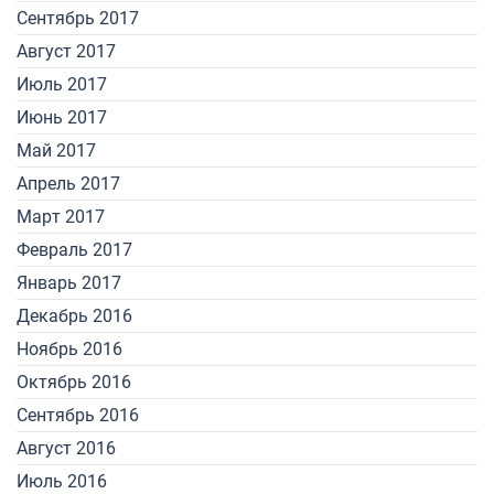
Сентябрь 2017
Август 2017
Июль 2017
Июнь 2017
Май 2017
Апрель 2017
Март 2017
Февраль 2017
Январь 2017
Декабрь 2016
Ноябрь 2016
Октябрь 2016
Сентябрь 2016
Август 2016
Июль 2016