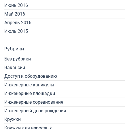
Июнь 2016
Май 2016
Апрель 2016
Июль 2015
Рубрики
Без рубрики
Вакансии
Доступ к оборудованию
Инженерные каникулы
Инженерные площадки
Инженерные соревнования
Инженерный день рождения
Кружки
Кружки для взрослых