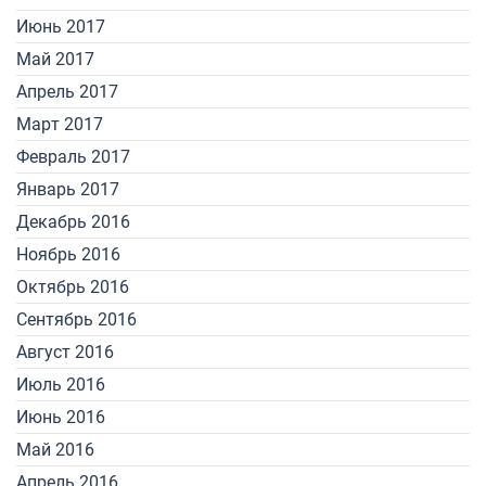
Июнь 2017
Май 2017
Апрель 2017
Март 2017
Февраль 2017
Январь 2017
Декабрь 2016
Ноябрь 2016
Октябрь 2016
Сентябрь 2016
Август 2016
Июль 2016
Июнь 2016
Май 2016
Апрель 2016