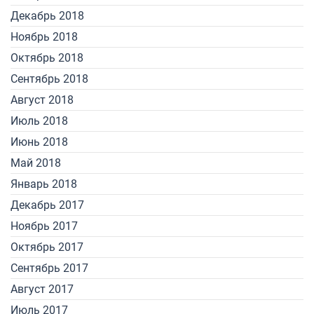
Декабрь 2018
Ноябрь 2018
Октябрь 2018
Сентябрь 2018
Август 2018
Июль 2018
Июнь 2018
Май 2018
Январь 2018
Декабрь 2017
Ноябрь 2017
Октябрь 2017
Сентябрь 2017
Август 2017
Июль 2017