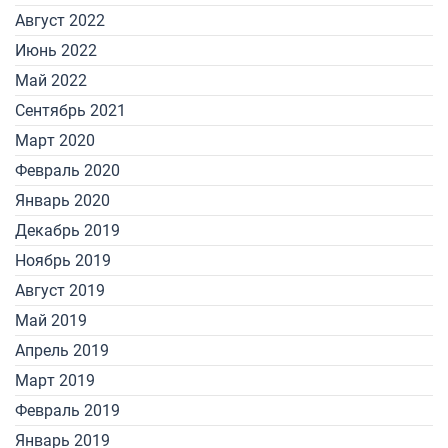
Август 2022
Июнь 2022
Май 2022
Сентябрь 2021
Март 2020
Февраль 2020
Январь 2020
Декабрь 2019
Ноябрь 2019
Август 2019
Май 2019
Апрель 2019
Март 2019
Февраль 2019
Январь 2019