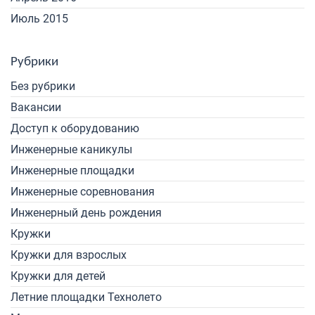
Июль 2015
Рубрики
Без рубрики
Вакансии
Доступ к оборудованию
Инженерные каникулы
Инженерные площадки
Инженерные соревнования
Инженерный день рождения
Кружки
Кружки для взрослых
Кружки для детей
Летние площадки Технолето