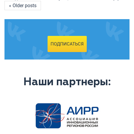
« Older posts
ПОДПИСАТЬСЯ
Наши партнеры: