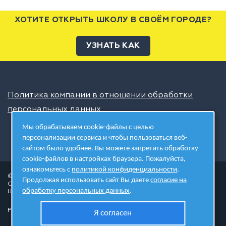
ХОТИТЕ ОТКРЫТЬ ШКОЛУ В СВОЁМ ГОРОДЕ?
УЗНАТЬ КАК
Политика компании в отношении обработки
персональных данных
Мы обрабатываем cookie-файлы с целью
персонализации сервиса и чтобы пользоваться веб-
сайтом было удобнее. Вы можете запретить обработку
cookie-файлов в настройках браузера. Пожалуйста,
ознакомьтесь с
политикой конфиденциальности
.
© 2026 ШЦТ
Продолжая использовать сайт Вы даете
согласие на
Сеть центров молодёжного инновационного творчества
обработку персональных данных
.
Школа цифровых технологий
Разработано в студии
Я согласен