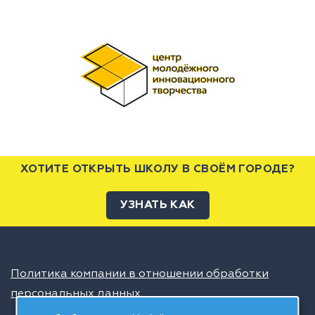
ХОТИТЕ ОТКРЫТЬ ШКОЛУ В СВОЁМ ГОРОДЕ?
УЗНАТЬ КАК
Политика компании в отношении обработки
персональных данных