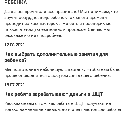
РЕБЕНКА
Да-да, вы прочитали все правильно! Мы понимаем, что
звучит абсурдно, ведь ребенок так много времени
проводит за компьютером… Но есть и неоспоримые
плюсы в этом увлекательном процессе! Сейчас мы
расскажем о них подробнее.
12.08.2021
Как выбрать дополнительные занятия для
ребенка?
Мы подготовили небольшую шпаргалку, чтобы вам было
проще определиться с досугом для вашего ребенка.
18.07.2021
Как ребята зарабатывают деньги в ШЦТ
Рассказываем о том, как ребята в ШЦТ получают не
только важнейшие навыки, но и опыт настоящей работы!