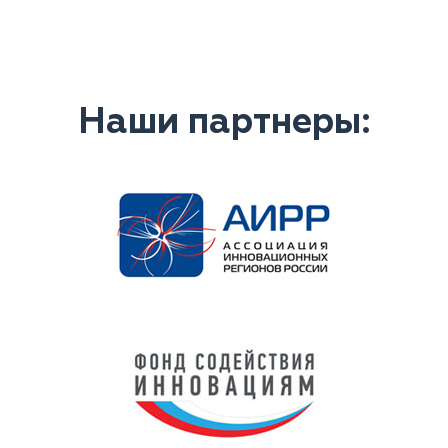
Наши партнеры: