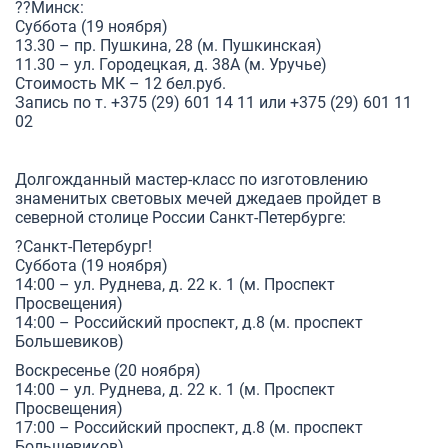
??Минск:
Суббота (19 ноября)
13.30 – пр. Пушкина, 28 (м. Пушкинская)
11.30 – ул. Городецкая, д. 38А (м. Уручье)
Стоимость МК – 12 бел.руб.
Запись по т. +375 (29) 601 14 11 или +375 (29) 601 11
02
Долгожданный мастер-класс по изготовлению
знаменитых световых мечей джедаев пройдет в
северной столице России Санкт-Петербурге:
?Санкт-Петербург!
Суббота (19 ноября)
14:00 – ул. Руднева, д. 22 к. 1 (м. Проспект
Просвещения)
14:00 – Российский проспект, д.8 (м. проспект
Большевиков)
Воскресенье (20 ноября)
14:00 – ул. Руднева, д. 22 к. 1 (м. Проспект
Просвещения)
17:00 – Российский проспект, д.8 (м. проспект
Большевиков)