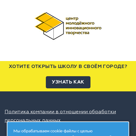
ХОТИТЕ ОТКРЫТЬ ШКОЛУ В СВОЁМ ГОРОДЕ?
УЗНАТЬ КАК
Политика компании в отношении обработки
персональных данных
Мы обрабатываем cookie-файлы с целью