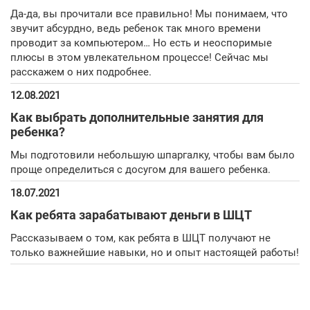
Да-да, вы прочитали все правильно! Мы понимаем, что
звучит абсурдно, ведь ребенок так много времени
проводит за компьютером… Но есть и неоспоримые
плюсы в этом увлекательном процессе! Сейчас мы
расскажем о них подробнее.
12.08.2021
Как выбрать дополнительные занятия для
ребенка?
Мы подготовили небольшую шпаргалку, чтобы вам было
проще определиться с досугом для вашего ребенка.
18.07.2021
Как ребята зарабатывают деньги в ШЦТ
Рассказываем о том, как ребята в ШЦТ получают не
только важнейшие навыки, но и опыт настоящей работы!