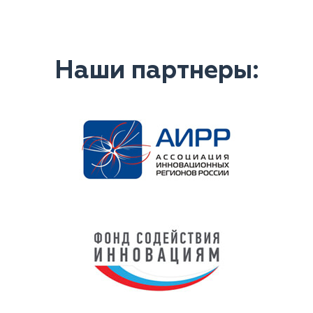
Наши партнеры: