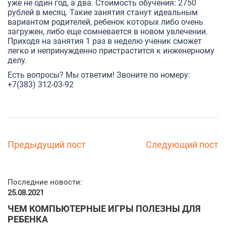
уже не один год, а два. Стоимость обучения: 2750
рублей в месяц. Такие занятия станут идеальным
вариантом родителей, ребенок которых либо очень
загружен, либо еще сомневается в новом увлечении.
Приходя на занятия 1 раз в неделю ученик сможет
легко и непринужденно пристрастится к инженерному
делу.
Есть вопросы? Мы ответим! Звоните по номеру:
+7(383) 312-03-92
Предыдущий пост
Следующий пост
Последние новости:
25.08.2021
ЧЕМ КОМПЬЮТЕРНЫЕ ИГРЫ ПОЛЕЗНЫ ДЛЯ
РЕБЕНКА