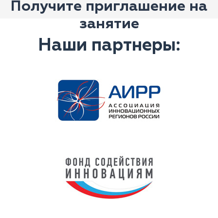
Получите приглашение на
занятие
Наши партнеры: