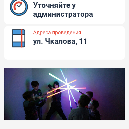
Уточняйте у
администратора
Адреса проведения
ул. Чкалова, 11