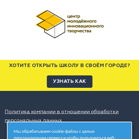
ХОТИТЕ ОТКРЫТЬ ШКОЛУ В СВОЁМ ГОРОДЕ?
УЗНАТЬ КАК
Политика компании в отношении обработки
персональных данных
Мы обрабатываем cookie-файлы с целью
персонализации сервиса и чтобы пользоваться веб-