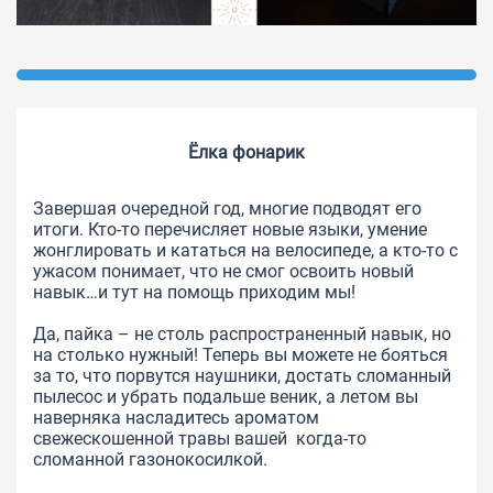
Ёлка фонарик
Завершая очередной год, многие подводят его
итоги. Кто-то перечисляет новые языки, умение
жонглировать и кататься на велосипеде, а кто-то с
ужасом понимает, что не смог освоить новый
навык…и тут на помощь приходим мы!
Да, пайка – не столь распространенный навык, но
на столько нужный! Теперь вы можете не бояться
за то, что порвутся наушники, достать сломанный
пылесос и убрать подальше веник, а летом вы
наверняка насладитесь ароматом
свежескошенной травы вашей когда-то
сломанной газонокосилкой.