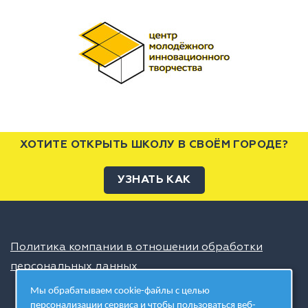
ХОТИТЕ ОТКРЫТЬ ШКОЛУ В СВОЁМ ГОРОДЕ?
УЗНАТЬ КАК
Политика компании в отношении обработки
персональных данных
Мы обрабатываем cookie-файлы с целью
персонализации сервиса и чтобы пользоваться веб-