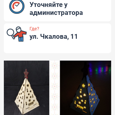
Уточняйте у
администратора
Где?
ул. Чкалова, 11