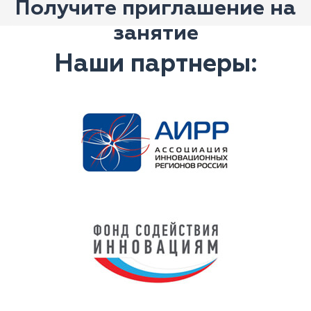
Получите приглашение на
занятие
Наши партнеры: