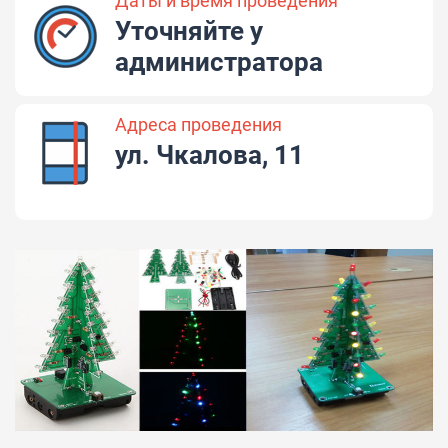
Даты и время проведения
Уточняйте у
администратора
Адреса проведения
ул. Чкалова, 11