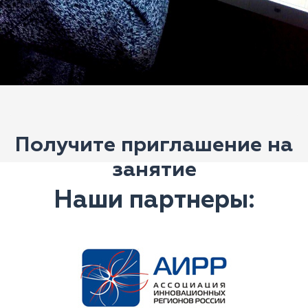
Получите приглашение на
занятие
Наши партнеры: