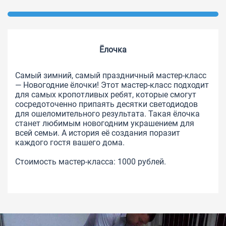
Ёлочка
Самый зимний, самый праздничный мастер-класс
— Новогодние ёлочки! Этот мастер-класс подходит
для самых кропотливых ребят, которые смогут
сосредоточенно припаять десятки светодиодов
для ошеломительного результата. Такая ёлочка
станет любимым новогодним украшением для
всей семьи. А история её создания поразит
каждого гостя вашего дома.
Стоимость мастер-класса: 1000 рублей.