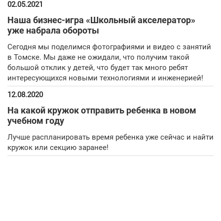
02.05.2021
Наша бизнес-игра «Школьный акселератор»
уже набрала обороты
Сегодня мы поделимся фотографиями и видео с занятий
в Томске. Мы даже не ожидали, что получим такой
большой отклик у детей, что будет так много ребят
интересующихся новыми технологиями и инженерией!
12.08.2020
На какой кружок отправить ребенка в новом
учебном году
Лучше распланировать время ребенка уже сейчас и найти
кружок или секцию заранее!