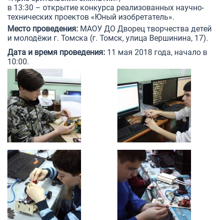
в 13:30 – открытие конкурса реализованных научно-
технических проектов «Юный изобретатель».
Место проведения:
МАОУ ДО Дворец творчества детей
и молодёжи г. Томска (г. Томск, улица Вершинина, 17).
Дата и время проведения:
11 мая 2018 года, начало в
10:00.