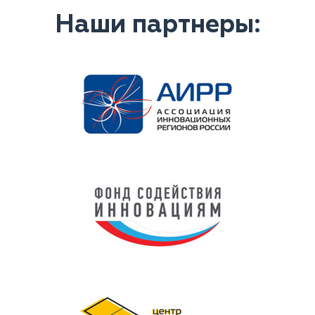
Наши партнеры: