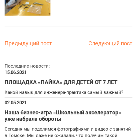
Предыдущий пост
Следующий пост
Последние новости:
15.06.2021
ПЛОЩАДКА «ПАЙКА» ДЛЯ ДЕТЕЙ ОТ 7 ЛЕТ
Какой навык для инженера-практика самый важный?
02.05.2021
Наша бизнес-игра «Школьный акселератор»
уже набрала обороты
Сегодня мы поделимся фотографиями и видео с занятий
в Томске. Мы даже не ожидали, что получим такой