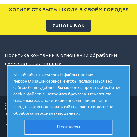
ХОТИТЕ ОТКРЫТЬ ШКОЛУ В СВОЁМ ГОРОДЕ?
УЗНАТЬ КАК
Политика компании в отношении обработки
персональных данных
Мы обрабатываем cookie-файлы с целью
персонализации сервиса и чтобы пользоваться веб-
сайтом было удобнее. Вы можете запретить обработку
cookie-файлов в настройках браузера. Пожалуйста,
ознакомьтесь с
политикой конфиденциальности
.
© 2026 ШЦТ
Продолжая использовать сайт Вы даете
согласие на
Сеть центров молодёжного инновационного творчества
обработку персональных данных
.
Школа цифровых технологий
Разработано в студии
Я согласен