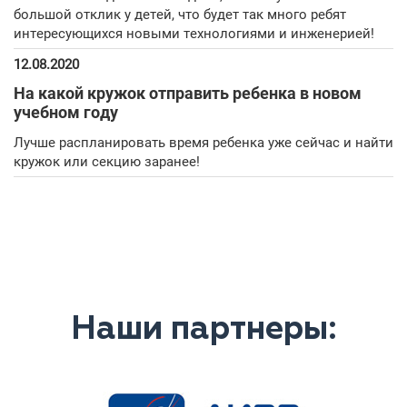
большой отклик у детей, что будет так много ребят
интересующихся новыми технологиями и инженерией!
12.08.2020
На какой кружок отправить ребенка в новом
учебном году
Лучше распланировать время ребенка уже сейчас и найти
кружок или секцию заранее!
Наши партнеры: