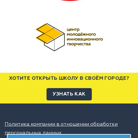
ХОТИТЕ ОТКРЫТЬ ШКОЛУ В СВОЁМ ГОРОДЕ?
УЗНАТЬ КАК
Политика компании в отношении обработки
персональных данных