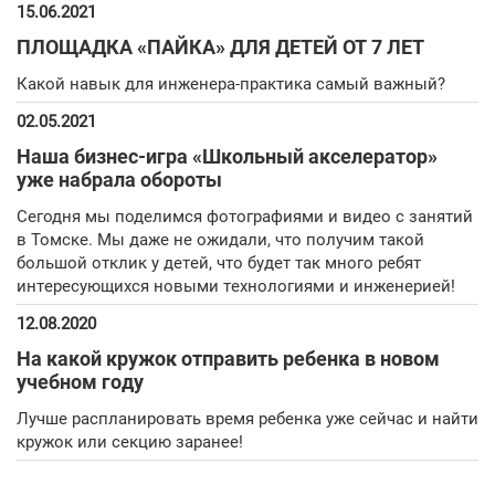
15.06.2021
ПЛОЩАДКА «ПАЙКА» ДЛЯ ДЕТЕЙ ОТ 7 ЛЕТ
Какой навык для инженера-практика самый важный?
02.05.2021
Наша бизнес-игра «Школьный акселератор»
уже набрала обороты
Сегодня мы поделимся фотографиями и видео с занятий
в Томске. Мы даже не ожидали, что получим такой
большой отклик у детей, что будет так много ребят
интересующихся новыми технологиями и инженерией!
12.08.2020
На какой кружок отправить ребенка в новом
учебном году
Лучше распланировать время ребенка уже сейчас и найти
кружок или секцию заранее!