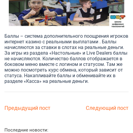
Баллы – система дополнительного поощрения игроков
интернет казино с реальными выплатами
. Баллы
начисляются за ставки в слотах на реальные деньги.
За игры из раздела «Настольные» и Live Dealers баллы
не начисляются. Количество баллов отображается в
боковом меню вместе с логином и статусом. Там же
можно посмотреть курс обмена, который зависит от
статуса. Накапливайте баллы и обменивайте их в
разделе «Касса» на реальные деньги.
Предыдущий пост
Следующий пост
Последние новости: