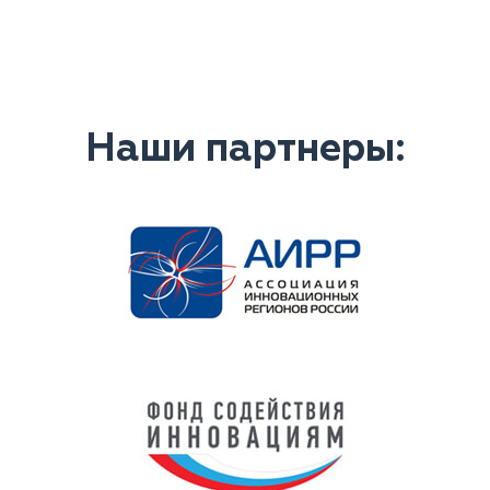
Наши партнеры: