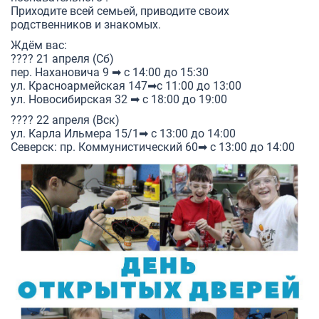
Приходите всей семьей, приводите своих
родственников и знакомых.
Ждём вас:
???? 21 апреля (Сб)
пер. Нахановича 9 ➡ с 14:00 до 15:30
ул. Красноармейская 147➡с 11:00 до 13:00
ул. Новосибирская 32 ➡ с 18:00 до 19:00
???? 22 апреля (Вск)
ул. Карла Ильмера 15/1➡ с 13:00 до 14:00
Северск: пр. Коммунистический 60➡ с 13:00 до 14:00