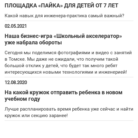
ПЛОЩАДКА «ПАЙКА» ДЛЯ ДЕТЕЙ ОТ 7 ЛЕТ
Какой навык для инженера-практика самый важный?
02.05.2021
Наша бизнес-игра «Школьный акселератор»
уже набрала обороты
Сегодня мы поделимся фотографиями и видео с занятий
в Томске. Мы даже не ожидали, что получим такой
большой отклик у детей, что будет так много ребят
интересующихся новыми технологиями и инженерией!
12.08.2020
На какой кружок отправить ребенка в новом
учебном году
Лучше распланировать время ребенка уже сейчас и найти
кружок или секцию заранее!