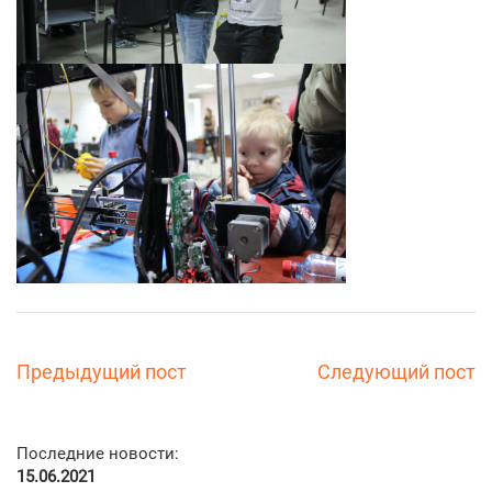
Предыдущий пост
Следующий пост
Последние новости:
15.06.2021