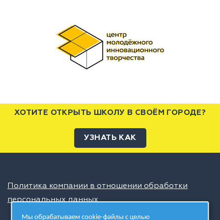
ХОТИТЕ ОТКРЫТЬ ШКОЛУ В СВОЁМ ГОРОДЕ?
УЗНАТЬ КАК
Политика компании в отношении обработки
персональных данных
Мы обрабатываем cookie-файлы с целью