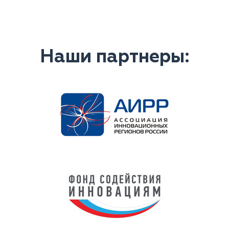
Наши партнеры: