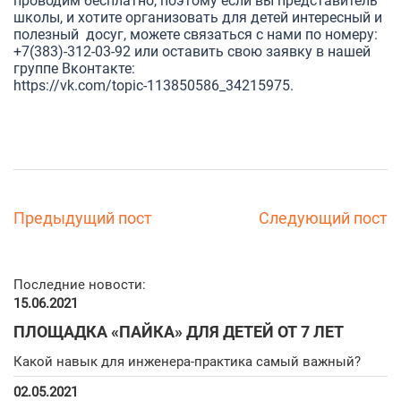
проводим бесплатно, поэтому если вы представитель
школы, и хотите организовать для детей интересный и
полезный досуг, можете связаться с нами по номеру:
+7(383)-312-03-92 или оставить свою заявку в нашей
группе Вконтакте:
https://vk.com/topic-113850586_34215975
.
Предыдущий пост
Следующий пост
Последние новости:
15.06.2021
ПЛОЩАДКА «ПАЙКА» ДЛЯ ДЕТЕЙ ОТ 7 ЛЕТ
Какой навык для инженера-практика самый важный?
02.05.2021