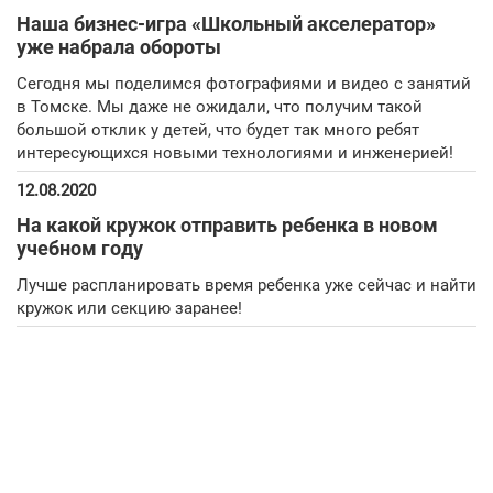
Наша бизнес-игра «Школьный акселератор»
уже набрала обороты
Сегодня мы поделимся фотографиями и видео с занятий
в Томске. Мы даже не ожидали, что получим такой
большой отклик у детей, что будет так много ребят
интересующихся новыми технологиями и инженерией!
12.08.2020
На какой кружок отправить ребенка в новом
учебном году
Лучше распланировать время ребенка уже сейчас и найти
кружок или секцию заранее!