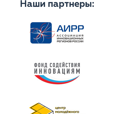
Наши партнеры: