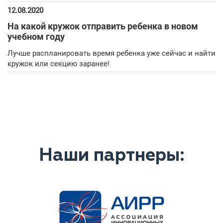
12.08.2020
На какой кружок отправить ребенка в новом
учебном году
Лучше распланировать время ребенка уже сейчас и найти
кружок или секцию заранее!
Наши партнеры: