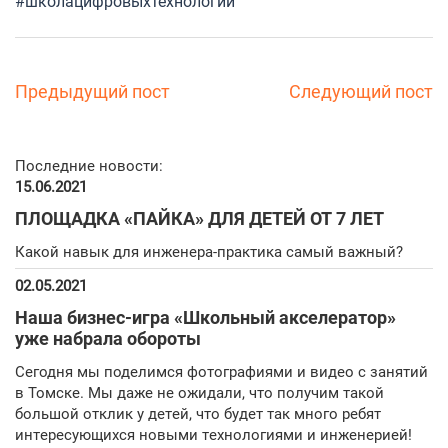
#школацифровыхтехнологий
Предыдущий пост
Следующий пост
Последние новости:
15.06.2021
ПЛОЩАДКА «ПАЙКА» ДЛЯ ДЕТЕЙ ОТ 7 ЛЕТ
Какой навык для инженера-практика самый важный?
02.05.2021
Наша бизнес-игра «Школьный акселератор»
уже набрала обороты
Сегодня мы поделимся фотографиями и видео с занятий
в Томске. Мы даже не ожидали, что получим такой
большой отклик у детей, что будет так много ребят
интересующихся новыми технологиями и инженерией!