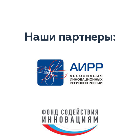
Наши партнеры: