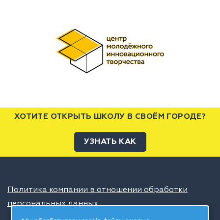
ХОТИТЕ ОТКРЫТЬ ШКОЛУ В СВОЁМ ГОРОДЕ?
УЗНАТЬ КАК
Политика компании в отношении обработки
персональных данных