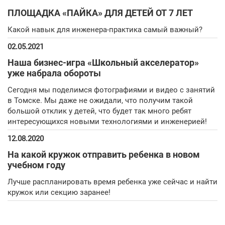
ПЛОЩАДКА «ПАЙКА» ДЛЯ ДЕТЕЙ ОТ 7 ЛЕТ
Какой навык для инженера-практика самый важный?
02.05.2021
Наша бизнес-игра «Школьный акселератор»
уже набрала обороты
Сегодня мы поделимся фотографиями и видео с занятий
в Томске. Мы даже не ожидали, что получим такой
большой отклик у детей, что будет так много ребят
интересующихся новыми технологиями и инженерией!
12.08.2020
На какой кружок отправить ребенка в новом
учебном году
Лучше распланировать время ребенка уже сейчас и найти
кружок или секцию заранее!