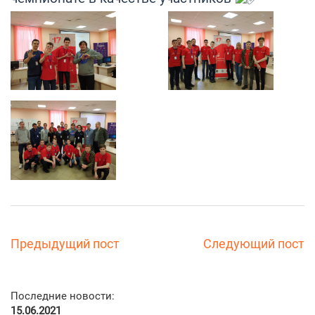
Предыдущий пост
Следующий пост
Последние новости:
15.06.2021