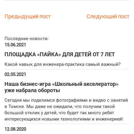
Предыдущий пост
Следующий пост
Последние новости:
15.06.2021
ПЛОЩАДКА «ПАЙКА» ДЛЯ ДЕТЕЙ ОТ 7 ЛЕТ
Какой навык для инженера-практика самый важный?
02.05.2021
Наша бизнес-игра «Школьный акселератор»
уже набрала обороты
Сегодня мы поделимся фотографиями и видео с занятий
в Томске. Мы даже не ожидали, что получим такой
большой отклик у детей, что будет так много ребят
интересующихся новыми технологиями и инженерией!
12.08.2020