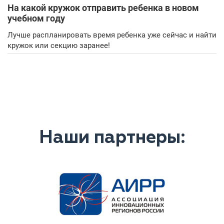
На какой кружок отправить ребенка в новом
учебном году
Лучше распланировать время ребенка уже сейчас и найти
кружок или секцию заранее!
Наши партнеры: