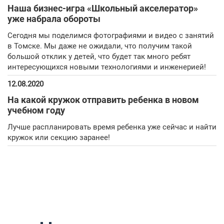
Наша бизнес-игра «Школьный акселератор»
уже набрала обороты
Сегодня мы поделимся фотографиями и видео с занятий
в Томске. Мы даже не ожидали, что получим такой
большой отклик у детей, что будет так много ребят
интересующихся новыми технологиями и инженерией!
12.08.2020
На какой кружок отправить ребенка в новом
учебном году
Лучше распланировать время ребенка уже сейчас и найти
кружок или секцию заранее!