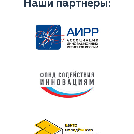
Наши партнеры: