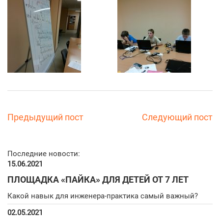
Предыдущий пост
Следующий пост
Последние новости:
15.06.2021
ПЛОЩАДКА «ПАЙКА» ДЛЯ ДЕТЕЙ ОТ 7 ЛЕТ
Какой навык для инженера-практика самый важный?
02.05.2021