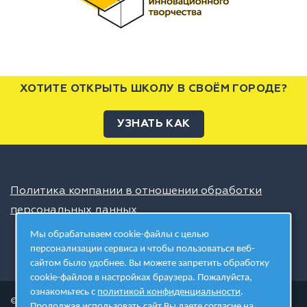
ХОТИТЕ ОТКРЫТЬ ШКОЛУ В СВОЁМ ГОРОДЕ?
УЗНАТЬ КАК
Политика компании в отношении обработки
персональных данных
Мы обрабатываем cookie-файлы с целью
персонализации сервиса и чтобы пользоваться веб-
сайтом было удобнее. Вы можете запретить обработку
cookie-файлов в настройках браузера. Пожалуйста,
ознакомьтесь с
политикой конфиденциальности
.
© 2026 ШЦТ
Продолжая использовать сайт Вы даете
согласие на