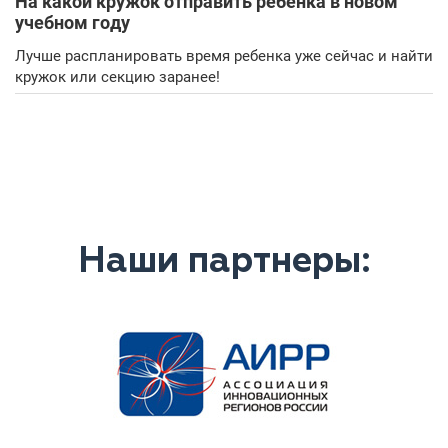
На какой кружок отправить ребенка в новом
учебном году
Лучше распланировать время ребенка уже сейчас и найти
кружок или секцию заранее!
Наши партнеры: