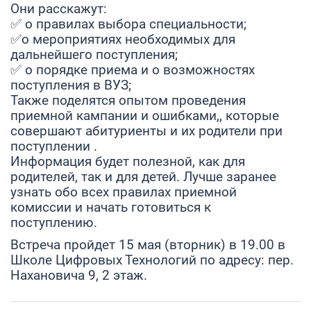
Они расскажут:
✅ о правилах выбора специальности;
✅о мероприятиях необходимых для
дальнейшего поступления;
✅ о порядке приема и о возможностях
поступления в ВУЗ;
Также поделятся опытом проведения
приемной кампании и ошибками,, которые
совершают абитуриенты и их родители при
поступлении .
Информация будет полезной, как для
родителей, так и для детей. Лучше заранее
узнать обо всех правилах приемной
комиссии и начать готовиться к
поступлению.
Встреча пройдет 15 мая (вторник) в 19.00 в
Школе Цифровых Технологий по адресу: пер.
Нахановича 9, 2 этаж.