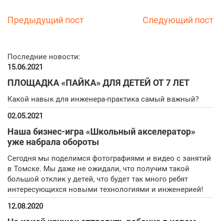
Предыдущий пост
Следующий пост
Последние новости:
15.06.2021
ПЛОЩАДКА «ПАЙКА» ДЛЯ ДЕТЕЙ ОТ 7 ЛЕТ
Какой навык для инженера-практика самый важный?
02.05.2021
Наша бизнес-игра «Школьный акселератор»
уже набрала обороты
Сегодня мы поделимся фотографиями и видео с занятий
в Томске. Мы даже не ожидали, что получим такой
большой отклик у детей, что будет так много ребят
интересующихся новыми технологиями и инженерией!
12.08.2020